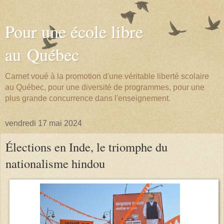
Pour une école libre
au Québec
Carnet voué à la promotion d'une véritable liberté scolaire
au Québec, pour une diversité de programmes, pour une
plus grande concurrence dans l'enseignement.
vendredi 17 mai 2024
Élections en Inde, le triomphe du
nationalisme hindou