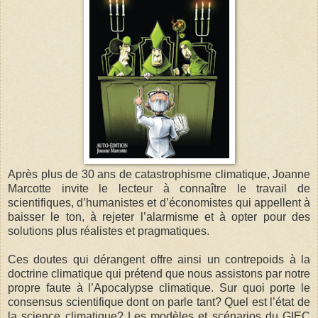
Après plus de 30 ans de catastrophisme climatique, Joanne
Marcotte invite le lecteur à connaître le travail de
scientifiques, d’humanistes et d’économistes qui appellent à
baisser le ton, à rejeter l’alarmisme et à opter pour des
solutions plus réalistes et pragmatiques.
Ces doutes qui dérangent offre ainsi un contrepoids à la
doctrine climatique qui prétend que nous assistons par notre
propre faute à l’Apocalypse climatique. Sur quoi porte le
consensus scientifique dont on parle tant? Quel est l’état de
la science climatique? Les modèles et scénarios du GIEC