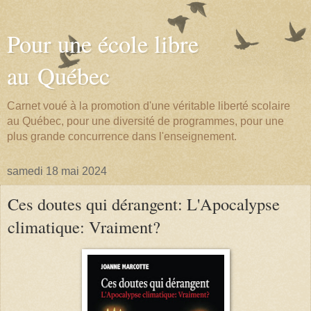
Pour une école libre
au Québec
Carnet voué à la promotion d'une véritable liberté scolaire
au Québec, pour une diversité de programmes, pour une
plus grande concurrence dans l'enseignement.
samedi 18 mai 2024
Ces doutes qui dérangent: L'Apocalypse
climatique: Vraiment?