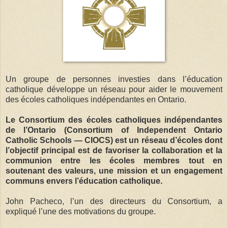
Un groupe de personnes investies dans l’éducation
catholique développe un réseau pour aider le mouvement
des écoles catholiques indépendantes en Ontario.
Le Consortium des écoles catholiques indépendantes
de l’Ontario (Consortium of Independent Ontario
Catholic Schools — CIOCS) est un réseau d’écoles dont
l’objectif principal est de favoriser la collaboration et la
communion entre les écoles membres tout en
soutenant des valeurs, une mission et un engagement
communs envers l’éducation catholique.
John Pacheco, l’un des directeurs du Consortium, a
expliqué l’une des motivations du groupe.