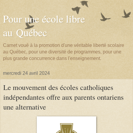
Pour une école libre
au Québec
Carnet voué à la promotion d'une véritable liberté scolaire
au Québec, pour une diversité de programmes, pour une
plus grande concurrence dans l'enseignement.
mercredi 24 avril 2024
Le mouvement des écoles catholiques
indépendantes offre aux parents ontariens
une alternative