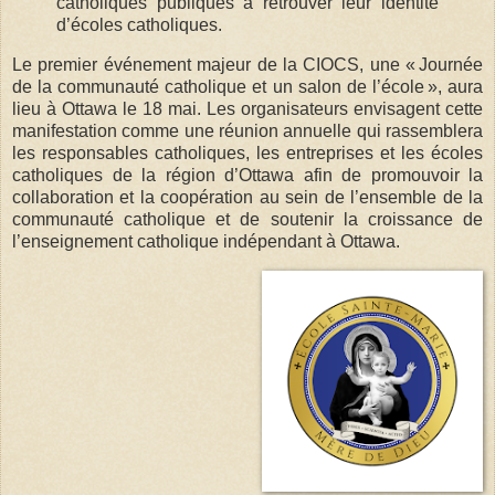
catholiques publiques à retrouver leur identité
d’écoles catholiques.
Le premier événement majeur de la CIOCS, une « Journée
de la communauté catholique et un salon de l’école », aura
lieu à Ottawa le 18 mai. Les organisateurs envisagent cette
manifestation comme une réunion annuelle qui rassemblera
les responsables catholiques, les entreprises et les écoles
catholiques de la région d’Ottawa afin de promouvoir la
collaboration et la coopération au sein de l’ensemble de la
communauté catholique et de soutenir la croissance de
l’enseignement catholique indépendant à Ottawa.