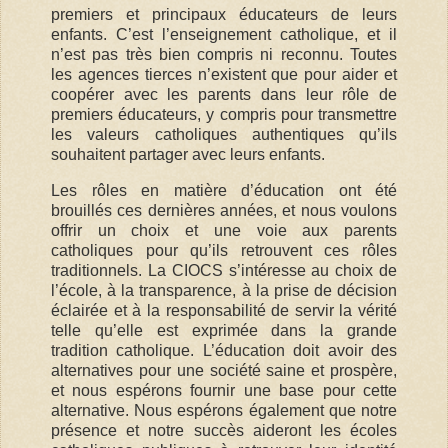
premiers et principaux éducateurs de leurs
enfants. C’est l’enseignement catholique, et il
n’est pas très bien compris ni reconnu. Toutes
les agences tierces n’existent que pour aider et
coopérer avec les parents dans leur rôle de
premiers éducateurs, y compris pour transmettre
les valeurs catholiques authentiques qu’ils
souhaitent partager avec leurs enfants.
Les rôles en matière d’éducation ont été
brouillés ces dernières années, et nous voulons
offrir un choix et une voie aux parents
catholiques pour qu’ils retrouvent ces rôles
traditionnels. La CIOCS s’intéresse au choix de
l’école, à la transparence, à la prise de décision
éclairée et à la responsabilité de servir la vérité
telle qu’elle est exprimée dans la grande
tradition catholique. L’éducation doit avoir des
alternatives pour une société saine et prospère,
et nous espérons fournir une base pour cette
alternative. Nous espérons également que notre
présence et notre succès aideront les écoles