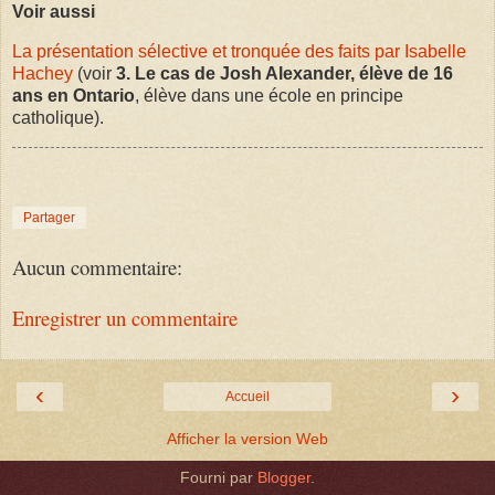
Voir aussi
La présentation sélective et tronquée des faits par Isabelle
Hachey
(voir
3. Le cas de Josh Alexander, élève de 16
ans en Ontario
, élève dans une école en principe
catholique).
Partager
Aucun commentaire:
Enregistrer un commentaire
‹
›
Accueil
Afficher la version Web
Fourni par
Blogger
.