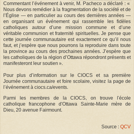
Commentant l’événement à venir, M. Pacheco a déclaré : «
Nous devons remédier à la fragmentation de la société et de
l’Église — en particulier au cours des dernières années —
en organisant un événement qui rassemble les fidèles
catholiques autour d’une mission commune et d’une
véritable communion et fraternité spirituelles. Je pense que
cette journée communautaire est exactement ce qu’il nous
faut, et j’espère que nous pourrons la reproduire dans toute
la province au cours des prochaines années. J’espère que
les catholiques de la région d’Ottawa répondront présents et
manifesteront leur soutien ».
Pour plus d’information sur le CIOCS et sa première
Journée communautaire et foire scolaire, visitez la page de
l’événement à ciocs.ca/events.
Parmi les membres de la CIOCS, on trouve l'école
catholique francophone d'Ottawa Sainte-Marie mère de
Dieu, 20 avenue Fairmount.
Source :
QCV