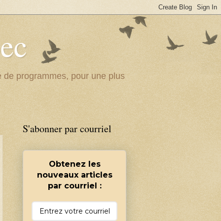
bec
ité de programmes, pour une plus
S'abonner par courriel
Obtenez les
nouveaux articles
par courriel :