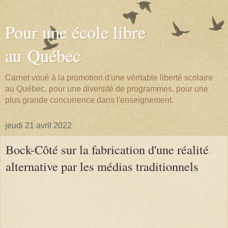
Pour une école libre
au Québec
Carnet voué à la promotion d'une véritable liberté scolaire
au Québec, pour une diversité de programmes, pour une
plus grande concurrence dans l'enseignement.
jeudi 21 avril 2022
Bock-Côté sur la fabrication d'une réalité
alternative par les médias traditionnels