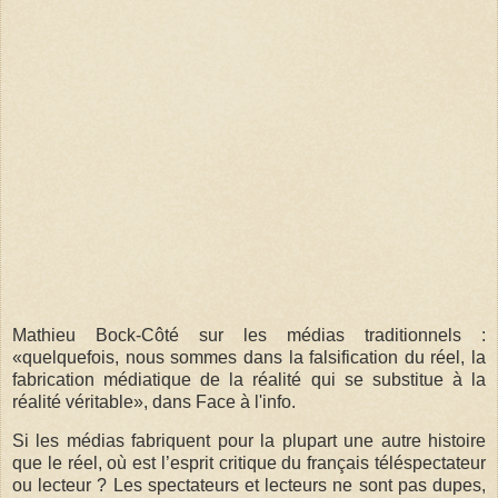
Mathieu Bock-Côté sur les médias traditionnels :
«quelquefois, nous sommes dans la falsification du réel, la
fabrication médiatique de la réalité qui se substitue à la
réalité véritable», dans Face à l'info.
Si les médias fabriquent pour la plupart une autre histoire
que le réel, où est l’esprit critique du français téléspectateur
ou lecteur ? Les spectateurs et lecteurs ne sont pas dupes,