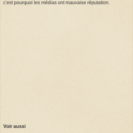
c'est pourquoi les médias ont mauvaise réputation.
Voir aussi