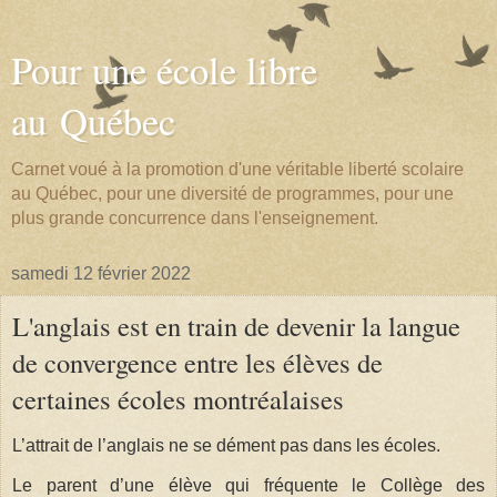
Pour une école libre
au Québec
Carnet voué à la promotion d'une véritable liberté scolaire
au Québec, pour une diversité de programmes, pour une
plus grande concurrence dans l'enseignement.
samedi 12 février 2022
L'anglais est en train de devenir la langue
de convergence entre les élèves de
certaines écoles montréalaises
L’attrait de l’anglais ne se dément pas dans les écoles.
Le parent d’une élève qui fréquente le Collège des