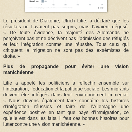
Le président de Diakonie, Ulrich Lilie, a déclaré que les
résultats ne l’avaient pas surpris, mais l’avaient dégrisé.
« De toute évidence, la majorité des Allemands ne
perçoivent pas et ne décrivent pas l’admission des réfugiés
et leur intégration comme une réussite. Tous ceux qui
critiquent la migration ne sont pas des extrémistes de
droite. »
Plus de propagande pour éviter une vision
manichéenne
Lilie a appelé les politiciens à réfléchir ensemble sur
l’intégration, l’éducation et la politique sociale. Les migrants
doivent être intégrés dans leur environnement immédiat.
« Nous devons également faire connaître les histoires
d’intégration réussies et faire de l’Allemagne une
expérience positive en tant que pays d’immigration, ce
qu’elle est dans les faits. Il faut ces bonnes histoires pour
lutter contre une vision manichéenne. »