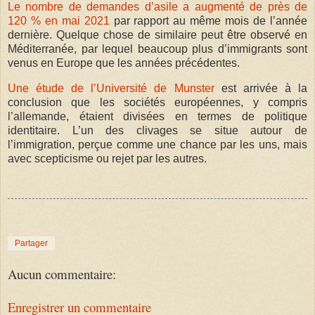
Le nombre de demandes d’asile a augmenté de près de
120 % en mai 2021
par rapport au même mois de l’année
dernière. Quelque chose de similaire peut être observé en
Méditerranée, par lequel beaucoup plus d’immigrants sont
venus en Europe que les années précédentes.
Une étude de l’Université de Munster
est arrivée à la
conclusion que les sociétés européennes, y compris
l’allemande, étaient divisées en termes de politique
identitaire. L’un des clivages se situe autour de
l’immigration, perçue comme une chance par les uns, mais
avec scepticisme ou rejet par les autres.
Partager
Aucun commentaire:
Enregistrer un commentaire