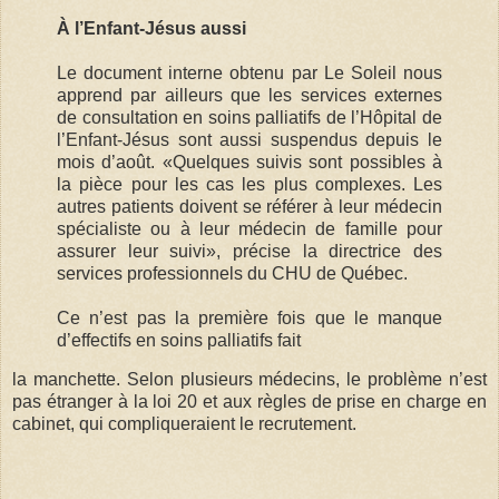
À l’Enfant-Jésus aussi
Le document interne obtenu par Le Soleil nous
apprend par ailleurs que les services externes
de consultation en soins palliatifs de l’Hôpital de
l’Enfant-Jésus sont aussi suspendus depuis le
mois d’août. «Quelques suivis sont possibles à
la pièce pour les cas les plus complexes. Les
autres patients doivent se référer à leur médecin
spécialiste ou à leur médecin de famille pour
assurer leur suivi», précise la directrice des
services professionnels du CHU de Québec.
Ce n’est pas la première fois que le manque
d’effectifs en soins palliatifs fait
la manchette. Selon plusieurs médecins, le problème n’est
pas étranger à la loi 20 et aux règles de prise en charge en
cabinet, qui compliqueraient le recrutement.