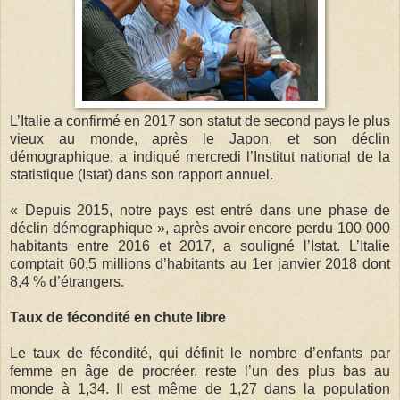
L’Italie a confirmé en 2017 son statut de second pays le plus
vieux au monde, après le Japon, et son déclin
démographique, a indiqué mercredi l’Institut national de la
statistique (Istat) dans son rapport annuel.
« Depuis 2015, notre pays est entré dans une phase de
déclin démographique », après avoir encore perdu 100 000
habitants entre 2016 et 2017, a souligné l’Istat. L’Italie
comptait 60,5 millions d’habitants au 1er janvier 2018 dont
8,4 % d’étrangers.
Taux de fécondité en chute libre
Le taux de fécondité, qui définit le nombre d’enfants par
femme en âge de procréer, reste l’un des plus bas au
monde à 1,34. Il est même de 1,27 dans la population