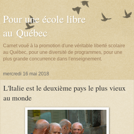
Pour une école libre
au Québec
Carnet voué à la promotion d'une véritable liberté scolaire
au Québec, pour une diversité de programmes, pour une
plus grande concurrence dans l'enseignement.
mercredi 16 mai 2018
L'Italie est le deuxième pays le plus vieux
au monde