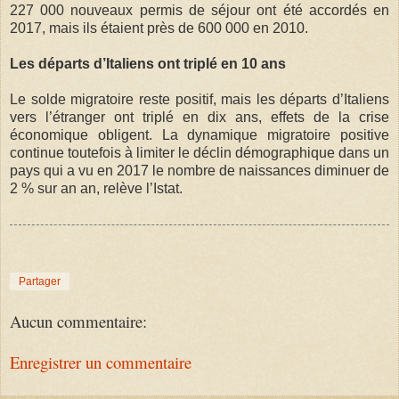
227 000 nouveaux permis de séjour ont été accordés en
2017, mais ils étaient près de 600 000 en 2010.
Les départs d’Italiens ont triplé en 10 ans
Le solde migratoire reste positif, mais les départs d’Italiens
vers l’étranger ont triplé en dix ans, effets de la crise
économique obligent. La dynamique migratoire positive
continue toutefois à limiter le déclin démographique dans un
pays qui a vu en 2017 le nombre de naissances diminuer de
2 % sur an an, relève l’Istat.
Partager
Aucun commentaire:
Enregistrer un commentaire