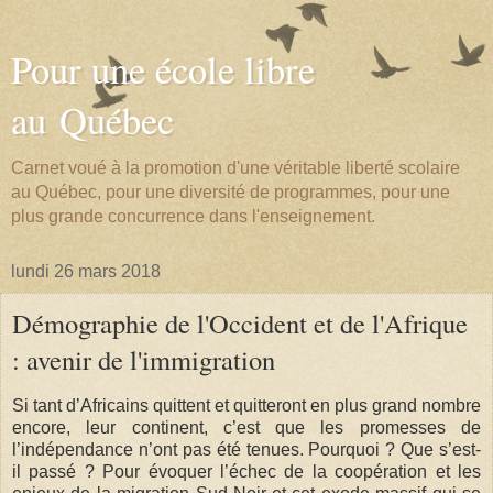
Pour une école libre
au Québec
Carnet voué à la promotion d'une véritable liberté scolaire
au Québec, pour une diversité de programmes, pour une
plus grande concurrence dans l'enseignement.
lundi 26 mars 2018
Démographie de l'Occident et de l'Afrique
: avenir de l'immigration
Si tant d’Africains quittent et quitteront en plus grand nombre
encore, leur continent, c’est que les promesses de
l’indépendance n’ont pas été tenues. Pourquoi ? Que s’est-
il passé ? Pour évoquer l’échec de la coopération et les