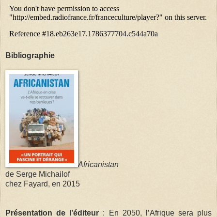
Bibliographie
Africanistan
de Serge Michailof
chez Fayard, en 2015
Présentation de l’éditeur
: En 2050, l’Afrique sera plus