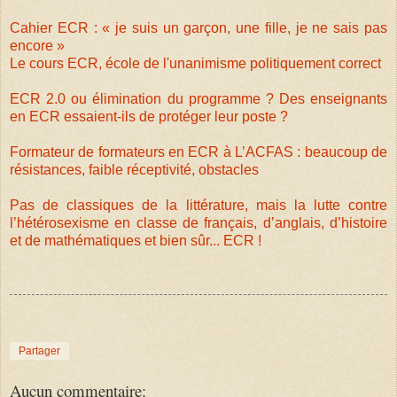
Cahier ECR : « je suis un garçon, une fille, je ne sais pas
encore »
Le cours ECR, école de l'unanimisme politiquement correct
ECR 2.0 ou élimination du programme ? Des enseignants
en ECR essaient-ils de protéger leur poste ?
Formateur de formateurs en ECR à L’ACFAS : beaucoup de
résistances, faible réceptivité, obstacles
Pas de classiques de la littérature, mais la lutte contre
l’hétérosexisme en classe de français, d’anglais, d’histoire
et de mathématiques et bien sûr... ECR !
Partager
Aucun commentaire: