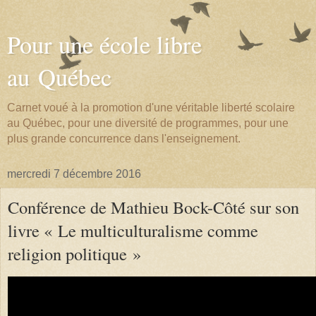
Pour une école libre
au Québec
Carnet voué à la promotion d'une véritable liberté scolaire
au Québec, pour une diversité de programmes, pour une
plus grande concurrence dans l'enseignement.
mercredi 7 décembre 2016
Conférence de Mathieu Bock-Côté sur son
livre « Le multiculturalisme comme
religion politique »