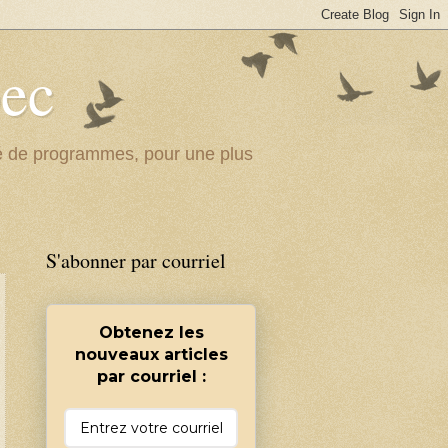
bec
ité de programmes, pour une plus
S'abonner par courriel
Obtenez les
nouveaux articles
par courriel :