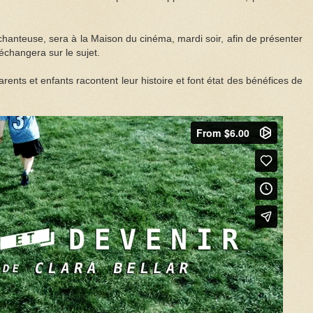
 chanteuse, sera à la Maison du cinéma, mardi soir, afin de présenter
 échangera sur le sujet.
ents et enfants racontent leur histoire et font état des bénéfices de