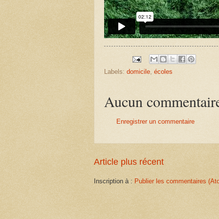
Labels:
domicile
,
écoles
Aucun commentair
Enregistrer un commentaire
Article plus récent
Inscription à :
Publier les commentaires (At