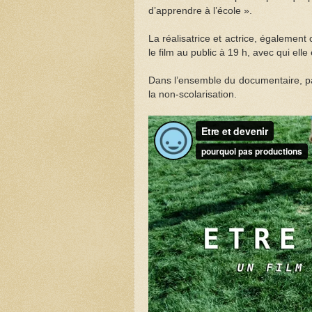
d’apprendre à l’école ».
La réalisatrice et actrice, également
le film au public à 19 h, avec qui elle
Dans l’ensemble du documentaire, par
la non-scolarisation.