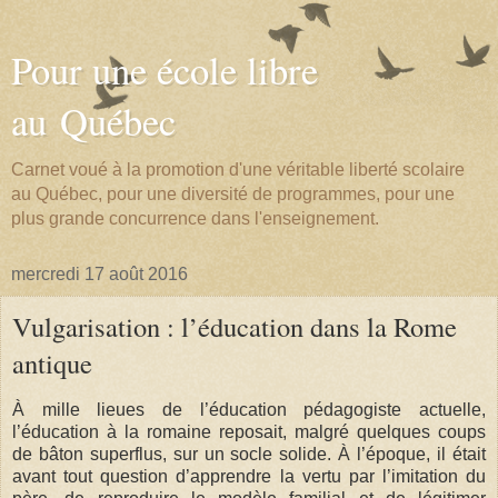
Pour une école libre
au Québec
Carnet voué à la promotion d'une véritable liberté scolaire
au Québec, pour une diversité de programmes, pour une
plus grande concurrence dans l'enseignement.
mercredi 17 août 2016
Vulgarisation : l’éducation dans la Rome
antique
À mille lieues de l’éducation pédagogiste actuelle,
l’éducation à la romaine reposait, malgré quelques coups
de bâton superflus, sur un socle solide. À l’époque, il était
avant tout question d’apprendre la vertu par l’imitation du