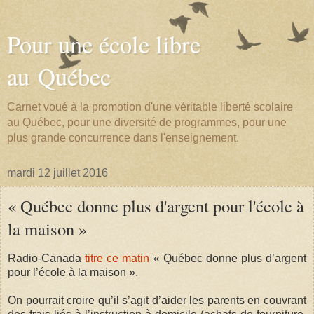
Pour une école libre
au Québec
Carnet voué à la promotion d'une véritable liberté scolaire
au Québec, pour une diversité de programmes, pour une
plus grande concurrence dans l'enseignement.
mardi 12 juillet 2016
« Québec donne plus d'argent pour l'école à
la maison »
Radio-Canada
titre ce matin
« Québec donne plus d’argent
pour l’école à la maison ».
On pourrait croire qu’il s’agit d’aider les parents en couvrant