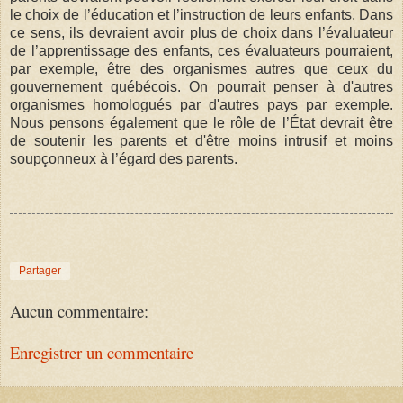
le choix de l’éducation et l’instruction de leurs enfants. Dans
ce sens, ils devraient avoir plus de choix dans l’évaluateur
de l’apprentissage des enfants, ces évaluateurs pourraient,
par exemple, être des organismes autres que ceux du
gouvernement québécois. On pourrait penser à d'autres
organismes homologués par d'autres pays par exemple.
Nous pensons également que le rôle de l’État devrait être
de soutenir les parents et d'être moins intrusif et moins
soupçonneux à l’égard des parents.
Partager
Aucun commentaire:
Enregistrer un commentaire