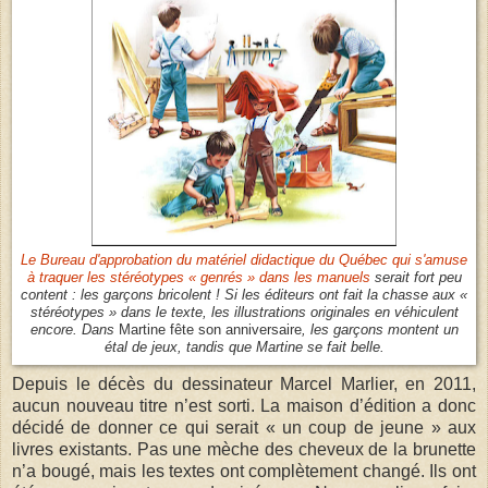
Le Bureau d'approbation du matériel didactique du Québec qui s'amuse
à traquer les stéréotypes « genrés » dans les manuels
serait fort peu
content : les garçons bricolent ! Si les éditeurs ont fait la chasse aux «
stéréotypes » dans le texte, les illustrations originales en véhiculent
encore. Dans
Martine fête son anniversaire
, les garçons montent un
étal de jeux, tandis que Martine se fait belle.
Depuis le décès du dessinateur Marcel Marlier, en 2011,
aucun nouveau titre n’est sorti. La maison d’édition a donc
décidé de donner ce qui serait « un coup de jeune » aux
livres existants. Pas une mèche des cheveux de la brunette
n’a bougé, mais les textes ont complètement changé. Ils ont