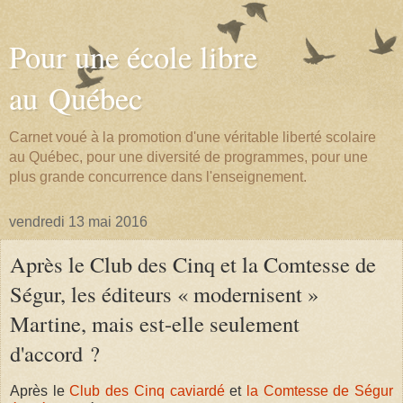
Pour une école libre
au Québec
Carnet voué à la promotion d'une véritable liberté scolaire
au Québec, pour une diversité de programmes, pour une
plus grande concurrence dans l'enseignement.
vendredi 13 mai 2016
Après le Club des Cinq et la Comtesse de
Ségur, les éditeurs « modernisent »
Martine, mais est-elle seulement
d'accord ?
Après le
Club des Cinq caviardé
et
la Comtesse de Ségur