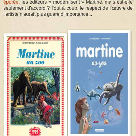
épurée
, les éditeurs « modernisent » Martine, mais est-elle
seulement d'accord ? Tout à coup, le respect de l'œuvre de
l'artiste n'aurait plus guère d'importance...