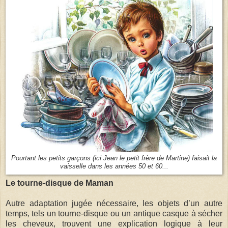
Pourtant les petits garçons (ici Jean le petit frère de Martine) faisait la
vaisselle dans les années 50 et 60...
Le tourne-disque de Maman
Autre adaptation jugée nécessaire, les objets d’un autre
temps, tels un tourne-disque ou un antique casque à sécher
les cheveux, trouvent une explication logique à leur