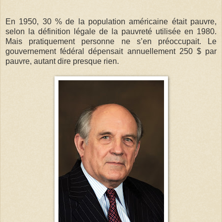
En 1950, 30 % de la population américaine était pauvre,
selon la définition légale de la pauvreté utilisée en 1980.
Mais pratiquement personne ne s’en préoccupait. Le
gouvernement fédéral dépensait annuellement 250 $ par
pauvre, autant dire presque rien.