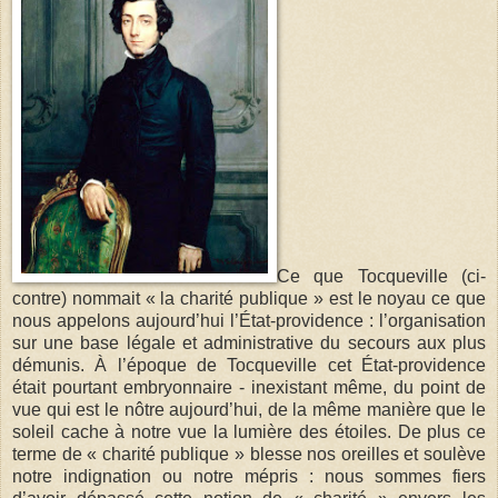
Ce que Tocqueville (ci-
contre) nommait « la charité publique » est le noyau ce que
nous appelons aujourd’hui l’État-providence : l’organisation
sur une base légale et administrative du secours aux plus
démunis. À l’époque de Tocqueville cet État-providence
était pourtant embryonnaire - inexistant même, du point de
vue qui est le nôtre aujourd’hui, de la même manière que le
soleil cache à notre vue la lumière des étoiles. De plus ce
terme de « charité publique » blesse nos oreilles et soulève
notre indignation ou notre mépris : nous sommes fiers