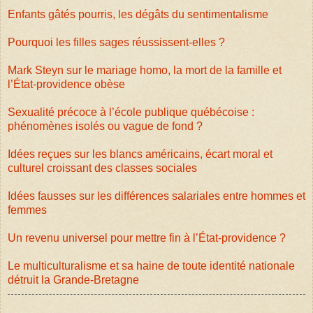
Enfants gâtés pourris, les dégâts du sentimentalisme
Pourquoi les filles sages réussissent-elles ?
Mark Steyn sur le mariage homo, la mort de la famille et
l’État-providence obèse
Sexualité précoce à l’école publique québécoise :
phénomènes isolés ou vague de fond ?
Idées reçues sur les blancs américains, écart moral et
culturel croissant des classes sociales
Idées fausses sur les différences salariales entre hommes et
femmes
Un revenu universel pour mettre fin à l’État-providence ?
Le multiculturalisme et sa haine de toute identité nationale
détruit la Grande-Bretagne