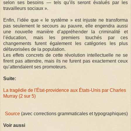
selon ses besoins — tels qu’ils seront évalués par les
travailleurs sociaux ».
Enfin, l’idée que « le système » est injuste ne transforma
pas seulement le secours au pauvre, elle engendra aussi
une nouvelle manière d’appréhender la criminalité et
l’éducation, mais les premiers touchés par ces
changements furent également les catégories les plus
défavorisées de la population.
Les effets concrets de cette révolution intellectuelle ne se
firent pas attendre, mais ils ne furent pas exactement ceux
qu’attendaient ses promoteurs.
Suite:
La tragédie de l'État-providence aux États-Unis par Charles
Murray (2 sur 5)
Source
(avec corrections grammaticales et typographiques)
Voir aussi