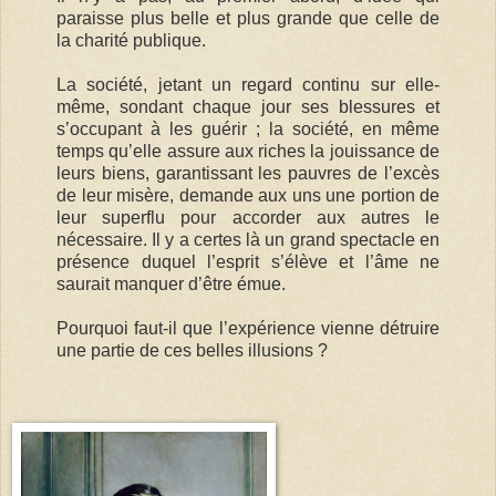
paraisse plus belle et plus grande que celle de
la charité publique.
La société, jetant un regard continu sur elle-
même, sondant chaque jour ses blessures et
s’occupant à les guérir ; la société, en même
temps qu’elle assure aux riches la jouissance de
leurs biens, garantissant les pauvres de l’excès
de leur misère, demande aux uns une portion de
leur superflu pour accorder aux autres le
nécessaire. Il y a certes là un grand spectacle en
présence duquel l’esprit s’élève et l’âme ne
saurait manquer d’être émue.
Pourquoi faut-il que l’expérience vienne détruire
une partie de ces belles illusions ?