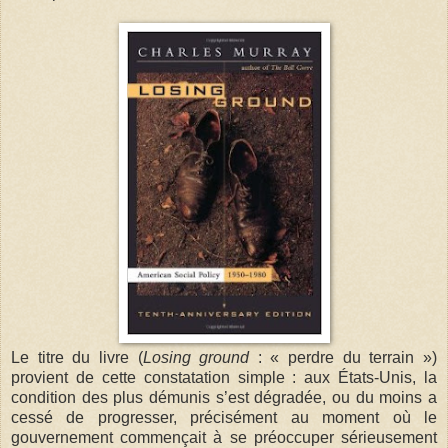
Le titre du livre (
Losing ground
: « perdre du terrain »)
provient de cette constatation simple : aux États-Unis, la
condition des plus démunis s’est dégradée, ou du moins a
cessé de progresser, précisément au moment où le
gouvernement commençait à se préoccuper sérieusement