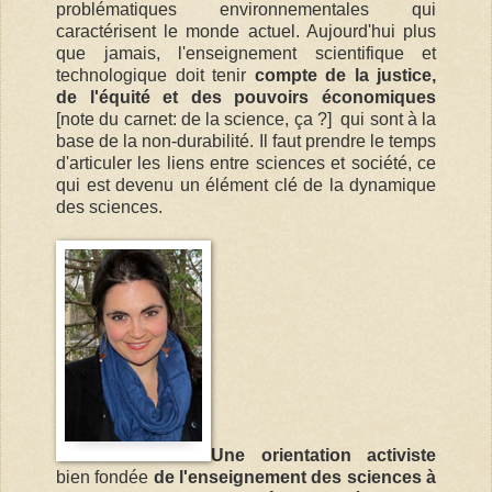
problématiques environnementales qui
caractérisent le monde actuel. Aujourd'hui plus
que jamais, l'enseignement scientifique et
technologique doit tenir
compte de la justice,
de l'équité et des pouvoirs économiques
[note du carnet: de la science, ça ?] qui sont à la
base de la non-durabilité. Il faut prendre le temps
d'articuler les liens entre sciences et société, ce
qui est devenu un élément clé de la dynamique
des sciences.
Une orientation activiste
bien fondée
de l'enseignement des sciences à