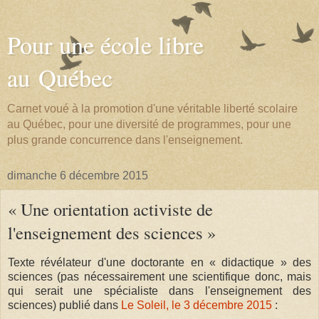
Pour une école libre
au Québec
Carnet voué à la promotion d'une véritable liberté scolaire
au Québec, pour une diversité de programmes, pour une
plus grande concurrence dans l'enseignement.
dimanche 6 décembre 2015
« Une orientation activiste de
l'enseignement des sciences »
Texte révélateur d'une doctorante en « didactique » des
sciences (pas nécessairement une scientifique donc, mais
qui serait une spécialiste dans l'enseignement des
sciences) publié dans
Le Soleil, le 3 décembre 2015
: