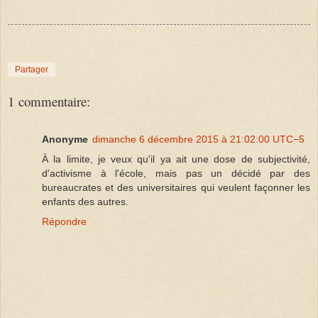
Partager
1 commentaire:
Anonyme
dimanche 6 décembre 2015 à 21:02:00 UTC−5
À la limite, je veux qu'il ya ait une dose de subjectivité,
d'activisme à l'école, mais pas un décidé par des
bureaucrates et des universitaires qui veulent façonner les
enfants des autres.
Répondre