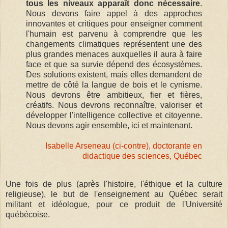
tous les niveaux apparaît donc nécessaire
.
Nous devons faire appel à des approches
innovantes et critiques pour enseigner comment
l'humain est parvenu à comprendre que les
changements climatiques représentent une des
plus grandes menaces auxquelles il aura à faire
face et que sa survie dépend des écosystèmes.
Des solutions existent, mais elles demandent de
mettre de côté la langue de bois et le cynisme.
Nous devrons être ambitieux, fier et fières,
créatifs. Nous devrons reconnaître, valoriser et
développer l'intelligence collective et citoyenne.
Nous devons agir ensemble, ici et maintenant.
Isabelle Arseneau (ci-contre), doctorante en
didactique des sciences, Québec
Une fois de plus (après l'histoire, l'éthique et la culture
religieuse), le but de l'enseignement au Québec serait
militant et idéologue, pour ce produit de l'Université
québécoise.