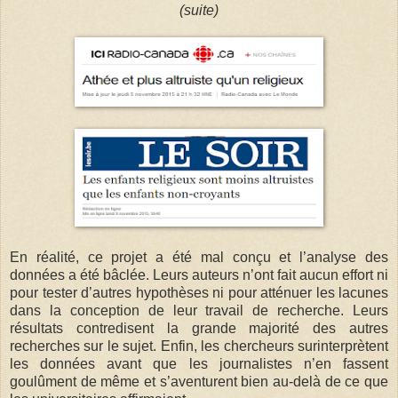
(suite)
En réalité, ce projet a été mal conçu et l’analyse des
données a été bâclée. Leurs auteurs n’ont fait aucun effort ni
pour tester d’autres hypothèses ni pour atténuer les lacunes
dans la conception de leur travail de recherche. Leurs
résultats contredisent la grande majorité des autres
recherches sur le sujet. Enfin, les chercheurs surinterprètent
les données avant que les journalistes n’en fassent
goulûment de même et s’aventurent bien au-delà de ce que