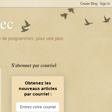
bec
ité de programmes, pour une plus
S'abonner par courriel
Obtenez les
nouveaux articles
par courriel :