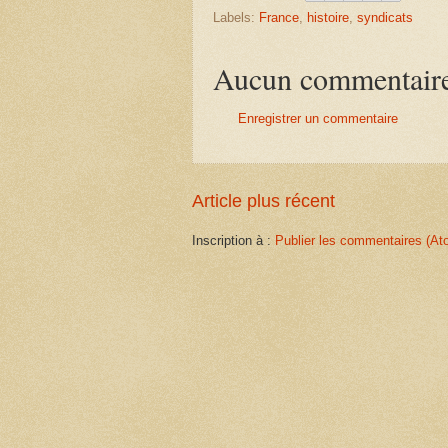
Labels:
France
,
histoire
,
syndicats
Aucun commentair
Enregistrer un commentaire
Article plus récent
Inscription à :
Publier les commentaires (At