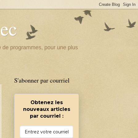
bec
ité de programmes, pour une plus
S'abonner par courriel
Obtenez les
nouveaux articles
par courriel :