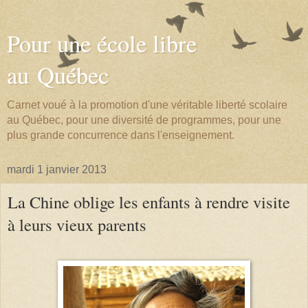
Pour une école libre
au Québec
Carnet voué à la promotion d'une véritable liberté scolaire
au Québec, pour une diversité de programmes, pour une
plus grande concurrence dans l'enseignement.
mardi 1 janvier 2013
La Chine oblige les enfants à rendre visite
à leurs vieux parents