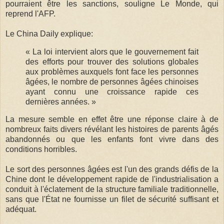
pourraient être les sanctions, souligne Le Monde, qui
reprend l'AFP.
Le China Daily explique:
« La loi intervient alors que le gouvernement fait
des efforts pour trouver des solutions globales
aux problèmes auxquels font face les personnes
âgées, le nombre de personnes âgées chinoises
ayant connu une croissance rapide ces
dernières années. »
La mesure semble en effet être une réponse claire à de
nombreux faits divers révélant les histoires de parents âgés
abandonnés ou que les enfants font vivre dans des
conditions horribles.
Le sort des personnes âgées est l'un des grands défis de la
Chine dont le développement rapide de l'industrialisation a
conduit à l'éclatement de la structure familiale traditionnelle,
sans que l'État ne fournisse un filet de sécurité suffisant et
adéquat.