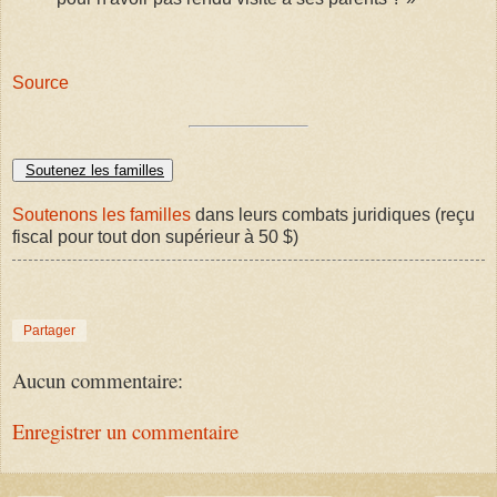
Source
Soutenez les familles
Soutenons les familles
dans leurs combats juridiques (reçu
fiscal pour tout don supérieur à 50 $)
Partager
Aucun commentaire:
Enregistrer un commentaire