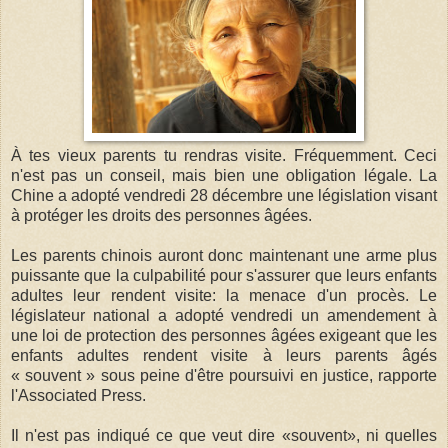
À tes vieux parents tu rendras visite. Fréquemment. Ceci
n'est pas un conseil, mais bien une obligation légale. La
Chine a adopté vendredi 28 décembre une législation visant
à protéger les droits des personnes âgées.
Les parents chinois auront donc maintenant une arme plus
puissante que la culpabilité pour s'assurer que leurs enfants
adultes leur rendent visite: la menace d'un procès. Le
législateur national a adopté vendredi un amendement à
une loi de protection des personnes âgées exigeant que les
enfants adultes rendent visite à leurs parents âgés
« souvent » sous peine d'être poursuivi en justice, rapporte
l'Associated Press.
Il n'est pas indiqué ce que veut dire «souvent», ni quelles