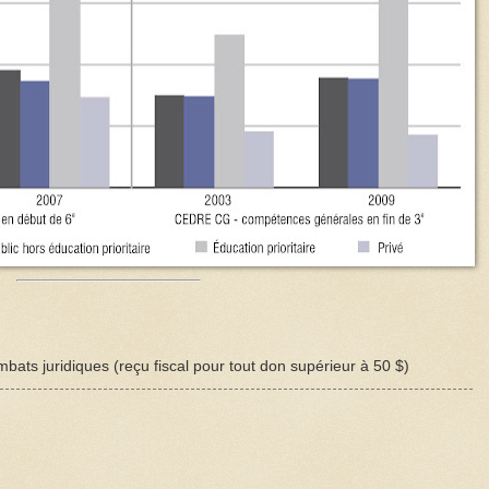
bats juridiques (reçu fiscal pour tout don supérieur à 50 $)