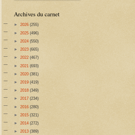
Archives du carnet
►
2026
(255)
►
2025
(496)
►
2024
(550)
►
2023
(665)
►
2022
(467)
►
2021
(693)
►
2020
(381)
►
2019
(419)
►
2018
(349)
►
2017
(234)
►
2016
(280)
►
2015
(321)
►
2014
(272)
►
2013
(389)