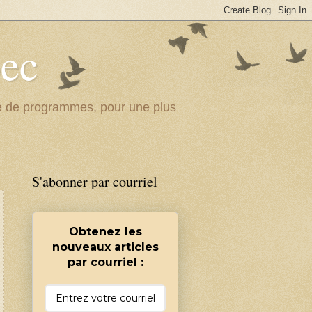
bec
ité de programmes, pour une plus
S'abonner par courriel
Obtenez les
nouveaux articles
par courriel :