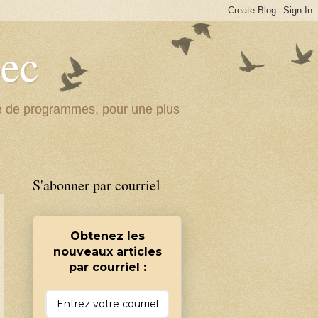
bec
ité de programmes, pour une plus
S'abonner par courriel
Obtenez les
nouveaux articles
par courriel :