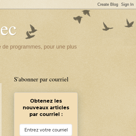
bec
ité de programmes, pour une plus
S'abonner par courriel
Obtenez les
nouveaux articles
par courriel :