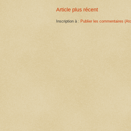
Article plus récent
Inscription à :
Publier les commentaires (At