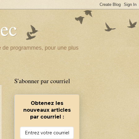
bec
ité de programmes, pour une plus
S'abonner par courriel
Obtenez les
nouveaux articles
par courriel :