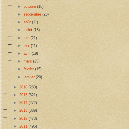
►
octobre
(18)
►
septembre
(23)
►
août
(11)
►
juillet
(15)
►
juin
(21)
►
mai
(11)
►
avril
(19)
►
mars
(25)
►
février
(15)
►
janvier
(20)
►
2016
(280)
►
2015
(321)
►
2014
(272)
►
2013
(389)
►
2012
(473)
►
2011
(496)