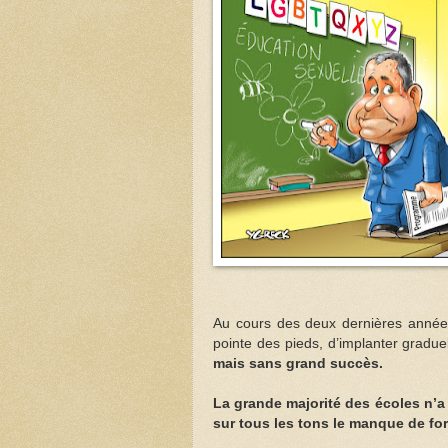
Au cours des deux dernières années,
pointe des pieds, d’implanter gradue
mais sans grand succès.
La grande majorité des écoles n’a
sur tous les tons le manque de fo