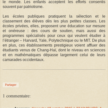
le monde. Les enfants acceptent les efforts consentis
souvent par patriotisme.
Les écoles publiques pratiquent la sélection et le
classement des élèves dès les plus petites classes. Les
écoles privées, elles, proposent une éducation sur mesure
et onéreuse : des cours de soutien, mais aussi des
programmes spécialisés pour ceux qui veulent étudier à
l’étranger – Harvard, Yale, Polytechnique ou le MIT. De plus
en plus, ces établissements prestigieux voient affluer des
étudiants venus de Chang-Haï, dont le niveau en sciences
et en mathématiques dépasse largement celui de leurs
camarades occidentaux.
Partager
1 commentaire: