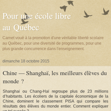
Pour une école libre
au Québec
Carnet voué à la promotion d'une véritable liberté scolaire
au Québec, pour une diversité de programmes, pour une
plus grande concurrence dans l'enseignement.
dimanche 18 octobre 2015
Chine — Shanghaï, les meilleurs élèves du
monde ?
Shanghai ou Chang-Haï regroupe plus de 23 millions
d’habitants. Les écoliers de la capitale économique de la
Chine, dominent le classement PISA qui compare les
résultats des élèves du monde entier. Comment expliquer