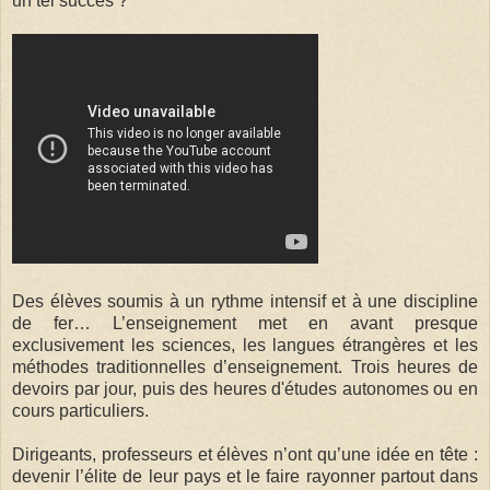
un tel succès ?
Des élèves soumis à un rythme intensif et à une discipline
de fer… L’enseignement met en avant presque
exclusivement les sciences, les langues étrangères et les
méthodes traditionnelles d’enseignement. Trois heures de
devoirs par jour, puis des heures d'études autonomes ou en
cours particuliers.
Dirigeants, professeurs et élèves n’ont qu’une idée en tête :
devenir l’élite de leur pays et le faire rayonner partout dans