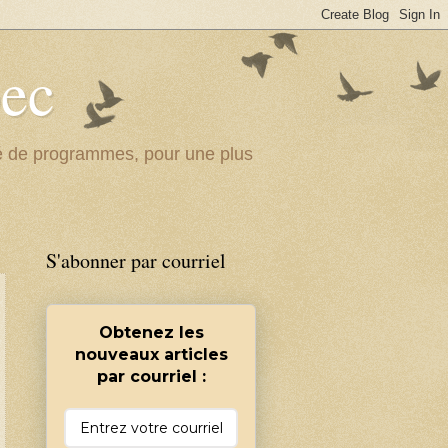
bec
ité de programmes, pour une plus
S'abonner par courriel
Obtenez les
nouveaux articles
par courriel :