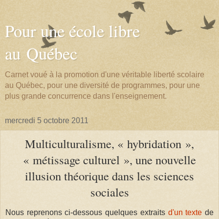
Pour une école libre
au Québec
Carnet voué à la promotion d'une véritable liberté scolaire
au Québec, pour une diversité de programmes, pour une
plus grande concurrence dans l'enseignement.
mercredi 5 octobre 2011
Multiculturalisme, « hybridation »,
« métissage culturel », une nouvelle
illusion théorique dans les sciences
sociales
Nous reprenons ci-dessous quelques extraits
d'un texte
de