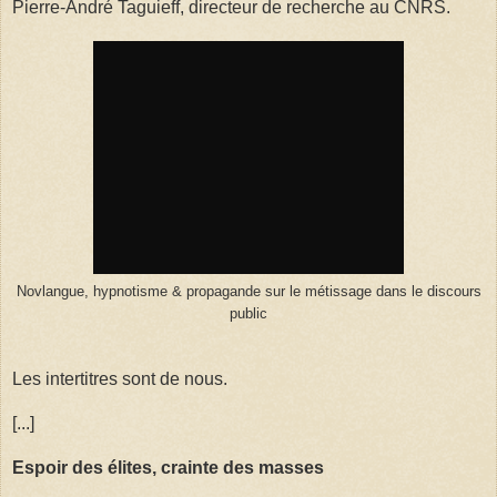
Pierre-André Taguieff, directeur de recherche au CNRS.
Novlangue, hypnotisme & propagande sur le métissage dans le discours
public
Les intertitres sont de nous.
[...]
Espoir des élites, crainte des masses