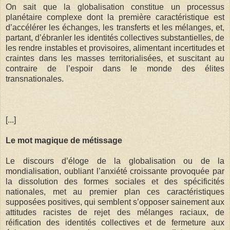
On sait que la globalisation constitue un processus
planétaire complexe dont la première caractéristique est
d’accélérer les échanges, les transferts et les mélanges, et,
partant, d’ébranler les identités collectives substantielles, de
les rendre instables et provisoires, alimentant incertitudes et
craintes dans les masses territorialisées, et suscitant au
contraire de l’espoir dans le monde des élites
transnationales.
[...]
Le mot magique de métissage
Le discours d’éloge de la globalisation ou de la
mondialisation, oubliant l’anxiété croissante provoquée par
la dissolution des formes sociales et des spécificités
nationales, met au premier plan ces caractéristiques
supposées positives, qui semblent s’opposer sainement aux
attitudes racistes de rejet des mélanges raciaux, de
réification des identités collectives et de fermeture aux