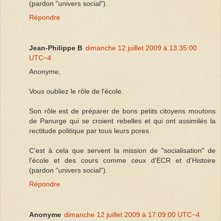
(pardon "univers social").
Répondre
Jean-Philippe B
dimanche 12 juillet 2009 à 13:35:00
UTC−4
Anonyme,
Vous oubliez le rôle de l'école.
Son rôle est de préparer de bons petits citoyens moutons
de Panurge qui se croient rebelles et qui ont assimilés la
rectitude politique par tous leurs pores.
C'est à cela que servent la mission de "socialisation" de
l'école et des cours comme ceux d'ECR et d'Histoire
(pardon "univers social").
Répondre
Anonyme
dimanche 12 juillet 2009 à 17:09:00 UTC−4