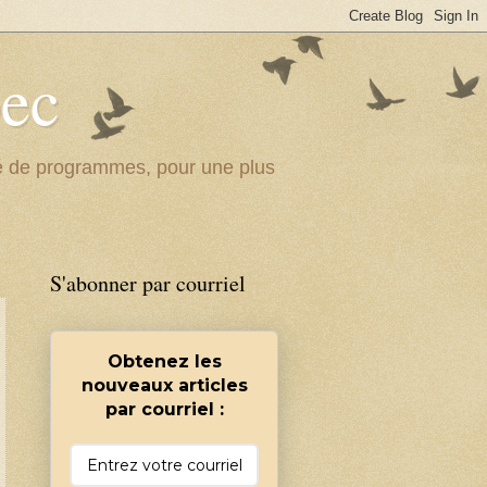
bec
ité de programmes, pour une plus
S'abonner par courriel
Obtenez les
nouveaux articles
par courriel :