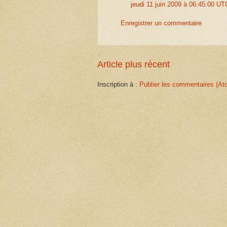
jeudi 11 juin 2009 à 06:45:00 U
Enregistrer un commentaire
Article plus récent
Inscription à :
Publier les commentaires (At