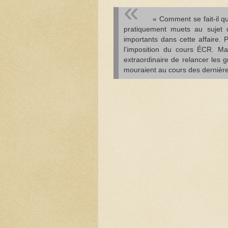
« Comment se fait-il q
pratiquement muets au sujet 
importants dans cette affaire. 
l’imposition du cours ÉCR. Ma
extraordinaire de relancer les 
mouraient au cours des dernière