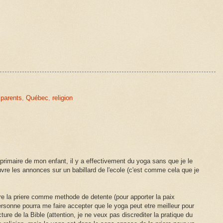
,
parents
,
Québec
,
religion
 primaire de mon enfant, il y a effectivement du yoga sans que je le
vre les annonces sur un babillard de l'ecole (c'est comme cela que je
e la priere comme methode de detente (pour apporter la paix
 Personne pourra me faire accepter que le yoga peut etre meilleur pour
ture de la Bible (attention, je ne veux pas discrediter la pratique du