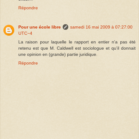
Répondre
Pour une école libre
samedi 16 mai 2009 à 07:27:00
UTC−4
La raison pour laquelle le rapport en entier n'a pas été
retenu est que M. Caldwell est sociologue et qu'il donnait
une opinion en (grande) partie juridique.
Répondre