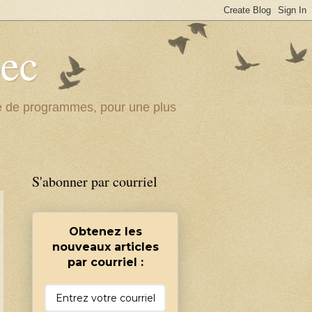
bec
ité de programmes, pour une plus
S'abonner par courriel
Obtenez les
nouveaux articles
par courriel :