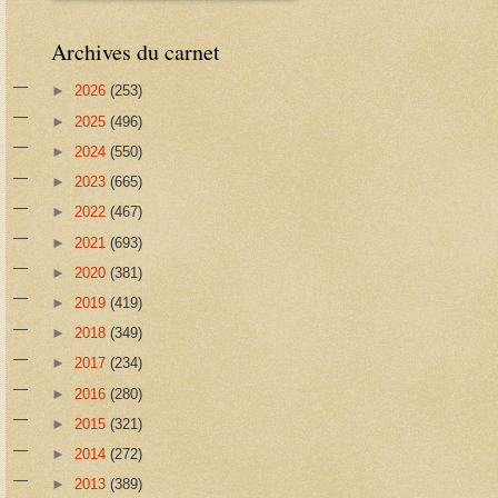
Archives du carnet
►
2026
(253)
►
2025
(496)
►
2024
(550)
►
2023
(665)
►
2022
(467)
►
2021
(693)
►
2020
(381)
►
2019
(419)
►
2018
(349)
►
2017
(234)
►
2016
(280)
►
2015
(321)
►
2014
(272)
►
2013
(389)