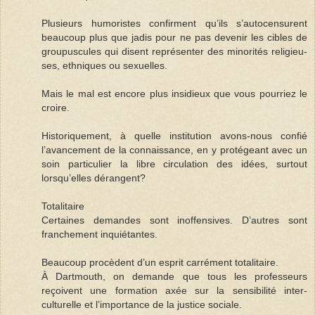
Plusieurs humoristes confirment qu’ils s’autocensurent
beaucoup plus que jadis pour ne pas devenir les cibles de
groupuscules qui disent représenter des minorités religieu­
ses, ethniques ou sexuelles.
Mais le mal est encore plus insidieux que vous pourriez le
croire.
Historiquement, à quelle institution avons-nous confié
l’avancement de la connaissance, en y protégeant avec un
soin particulier la libre circulation des idées, surtout
lorsqu’elles dérangent?
Totalitaire
Certaines demandes sont inoffensives. D’autres sont
franchement inquié­tantes.
Beaucoup procèdent d’un esprit carrément totalitaire.
À Dartmouth, on demande que tous les professeurs
reçoivent une formation axée sur la sensibilité inter­
culturelle et l’importance de la justice sociale.