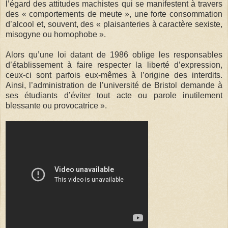
l’égard des attitudes machistes qui se manifestent à travers
des « comportements de meute », une forte consommation
d’alcool et, souvent, des « plaisanteries à caractère sexiste,
misogyne ou homophobe ».
Alors qu’une loi datant de 1986 oblige les responsables
d’établissement à faire respecter la liberté d’expression,
ceux-ci sont parfois eux-mêmes à l’origine des interdits.
Ainsi, l’administration de l’université de Bristol demande à
ses étudiants d’éviter tout acte ou parole inutilement
blessante ou provocatrice ».