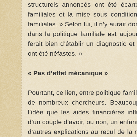
structurels annoncés ont été écarté
familiales et la mise sous conditio
familiales. » Selon lui, il n’y aurait 
dans la politique familiale est auj
ferait bien d’établir un diagnostic 
ont été néfastes. »
« Pas d’effet mécanique »
Pourtant, ce lien, entre politique famil
de nombreux chercheurs. Beaucoup 
l’idée que les aides financières inf
d’un couple d’avoir, ou non, un enfan
d’autres explications au recul de la 