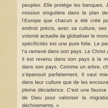
peuples. Elle protège les banques. J
mission singulière dans le plan de
l’Europe que chacun a été créé pa
endroit précis, avec sa culture, ses 
volonté actuelle de globaliser le mon
spécificités est une pure folie. Le pe
l’a ramené dans son pays. Le Christ 
il est revenu dans son pays à la m
dans son pays. Comme un arbre, cha
s’épanouit parfaitement. Il vaut mi
dans leur culture que de les encour
pleine décadence. C’est une fausse 
de Dieu pour valoriser la migrati
déchirements. »