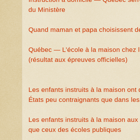
du Ministère
Quand maman et papa choisissent de 
Québec — L’école à la maison chez l
(résultat aux épreuves officielles)
Les enfants instruits à la maison ont 
États peu contraignants que dans les 
Les enfants instruits à la maison aux
que ceux des écoles publiques