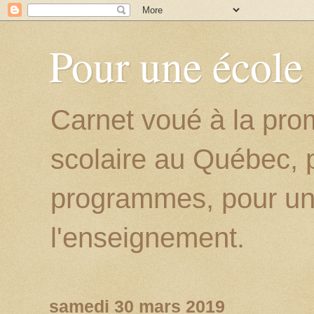
Pour une école
Carnet voué à la prom
scolaire au Québec, p
programmes, pour un
l'enseignement.
samedi 30 mars 2019