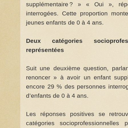
supplémentaire ? » « Oui », r
interrogées. Cette proportion mon
jeunes enfants de 0 à 4 ans.
Deux catégories socioprofess
représentées
Suit une deuxième question, parlan
renoncer » à avoir un enfant supp
encore 29 % des personnes interrog
d’enfants de 0 à 4 ans.
Les réponses positives se retrou
catégories socioprofessionnelles p