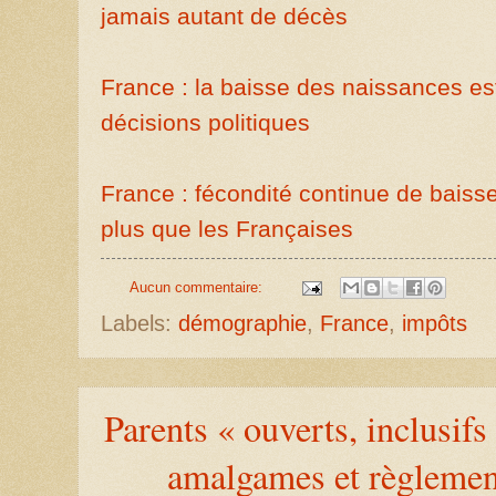
jamais autant de décès
France : la baisse des naissances es
décisions politiques
France : fécondité continue de baisse
plus que les Françaises
Aucun commentaire:
Labels:
démographie
,
France
,
impôts
Parents « ouverts, inclusifs
amalgames et règlemen