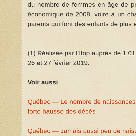
du nombre de femmes en âge de proc
économique de 2008, voire à un c
parents qui font des enfants de plus e
(1) Réalisée par l’Ifop auprès de 1 0
26 et 27 février 2019.
Voir aussi
Québec — Le nombre de naissances c
forte hausse des décès
Québec — Jamais aussi peu de nais