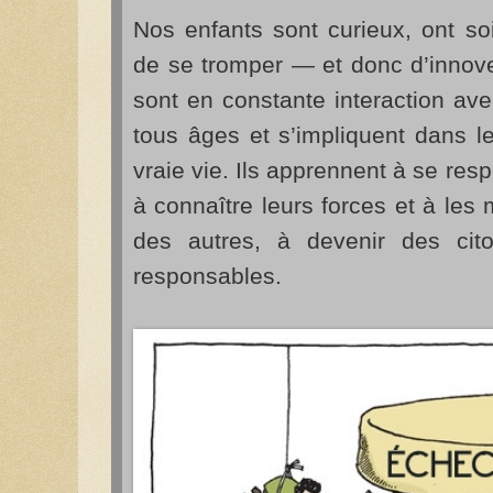
Nos enfants sont curieux, ont so
de se tromper — et donc d’innove
sont en constante interaction av
tous âges et s’impliquent dans le
vraie vie. Ils apprennent à se resp
à connaître leurs forces et à le
des autres, à devenir des cit
responsables.