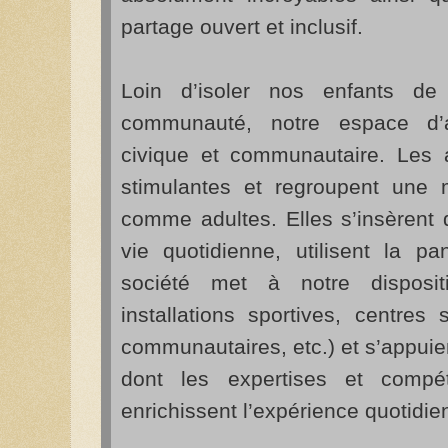
partage ouvert et inclusif.
Loin d’isoler nos enfants de
communauté, notre espace d’a
civique et communautaire. Les ac
stimulantes et regroupent une 
comme adultes. Elles s’insèrent 
vie quotidienne, utilisent la p
société met à notre dispositi
installations sportives, centres s
communautaires, etc.) et s’appui
dont les expertises et compét
enrichissent l’expérience quotidie