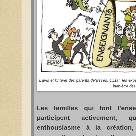
L'avis et l'intérêt des parents délaissés. L'État, les exp
bien-être de
Les familles qui font l’ens
participent activement, 
enthousiasme à la création,