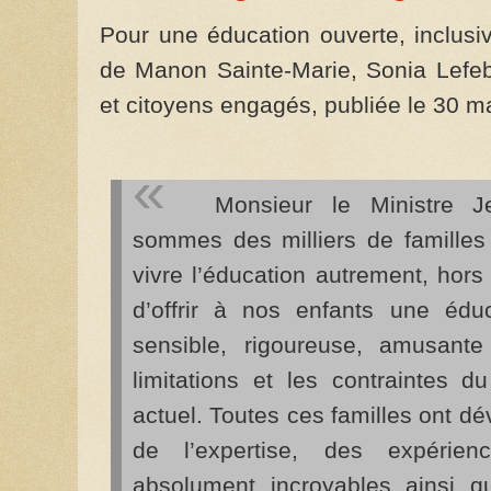
Pour une éducation ouverte, inclusiv
de Manon Sainte-Marie, Sonia Lefeb
et citoyens engagés, publiée le 30 
Monsieur le Ministre Je
sommes des milliers de familles
vivre l’éducation autrement, hors
d’offrir à nos enfants une éduc
sensible, rigoureuse, amusant
limitations et les contraintes 
actuel. Toutes ces familles ont d
de l’expertise, des expérie
absolument incroyables ainsi q