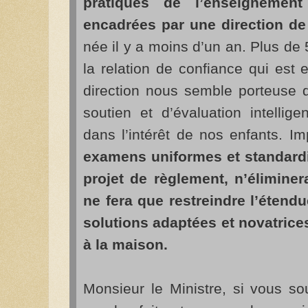
pratiques de l’enseigneme
encadrées par une direction de
née il y a moins d’un an. Plus de 
la relation de confiance qui est 
direction nous semble porteuse 
soutien et d’évaluation intellig
dans l’intérêt de nos enfants. Im
examens uniformes et standardi
projet de règlement, n’éliminer
ne fera que restreindre l’étend
solutions adaptées et novatric
à la maison.
Monsieur le Ministre, si vous so