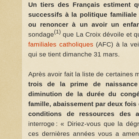
Un tiers des Français estiment q
successifs à la politique familiale 
ou renoncer à un avoir un enfa
(1)
sondage
que La Croix dévoile et qu
familiales catholiques
(AFC) à la ve
qui se tient dimanche 31 mars.
Après avoir fait la liste de certaines
trois de la prime de naissance
diminution de la durée du cong
famille, abaissement par deux fois 
conditions de ressources des al
interroge : « Diriez-vous que la dégr
ces dernières années vous a amené