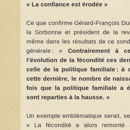
« La confiance est érodée »
Ce que confirme Gérard-François Du
la Sorbonne et président de la revu
même dans les résultats de ce sonda
générale : «
Contrairement à c
l’évolution de la fécondité ces de
celle de la politique familiale : 
cette dernière, le nombre de nais
fois que la politique familiale a
sont reparties à la hausse. »
Un exemple emblématique serait, sel
« La fécondité a alors remonté