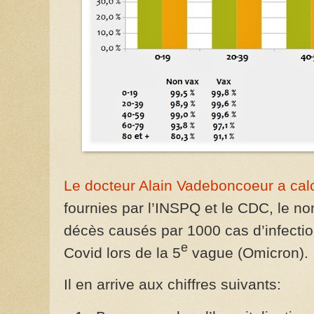
Le docteur Alain Vadeboncoeur a calc
fournies par l’INSPQ et le CDC, le no
décès causés par 1000 cas d’infection
e
Covid lors de la 5
vague (Omicron).
Il en arrive aux chiffres suivants: