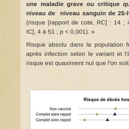
une maladie grave ou critique qu
niveau de
niveau sanguin de 25
(risque [rapport de cote, RC] : 14 ;
IC], 4 à 51 ; p < 0,001). »
Risque absolu dans la population f
après infection selon le variant et
risque est quasiment nul que l'on soi