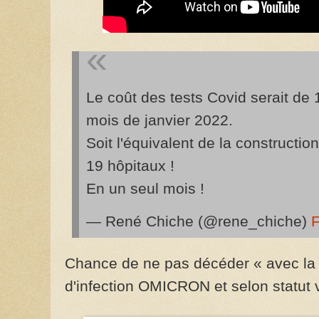
Le coût des tests Covid serait de 1
mois de janvier 2022.
Soit l'équivalent de la constructi
19 hôpitaux !
En un seul mois !
— René Chiche (@rene_chiche)
F
Chance de ne pas décéder « avec la 
d'infection OMICRON et selon statut 