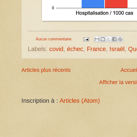
Aucun commentaire:
Labels:
covid
,
échec
,
France
,
Israël
,
Qu
Articles plus récents
Accuei
Afficher la ver
Inscription à :
Articles (Atom)