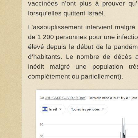
vaccinées n’ont plus à prouver qu’
lorsqu’elles quittent Israël.
L’assouplissement intervient malgré l
de 1 200 personnes pour une infectio
élevé depuis le début de la pandém
d’habitants. Le nombre de décès 
inédit malgré une population t
complètement ou partiellement).