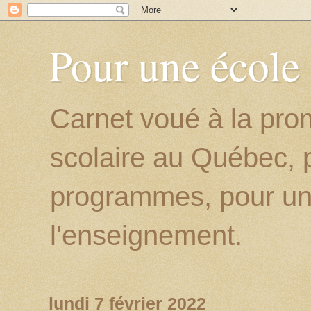
Pour une école
Carnet voué à la prom
scolaire au Québec, p
programmes, pour un
l'enseignement.
lundi 7 février 2022