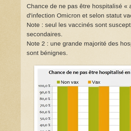
Chance de ne pas être hospitalisé « 
d'infection Omicron et selon statut va
Note : seul les vaccinés sont suscepti
secondaires.
Note 2 : une grande majorité des hosp
sont bénignes.