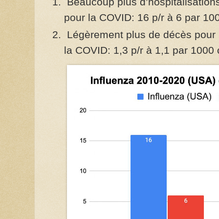
Beaucoup plus d’hospitalisation
pour la COVID: 16 p/r à 6 par 10
Légèrement plus de décès pour 
la COVID: 1,3 p/r à 1,1 par 1000 