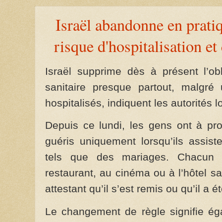
Israël abandonne en pratiq
risque d'hospitalisation e
Israël supprime dès à présent l’ob
sanitaire presque partout, malgré
hospitalisés, indiquent les autorités l
Depuis ce lundi, les gens ont à pro
guéris uniquement lorsqu’ils assis
tels que des mariages. Chacun 
restaurant, au cinéma ou à l’hôtel 
attestant qu’il s’est remis ou qu’il a 
Le changement de règle signifie é