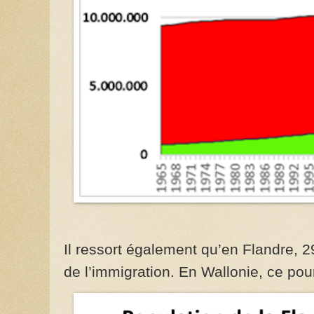
Il ressort également qu’en Flandre, 2
de l’immigration. En Wallonie, ce po