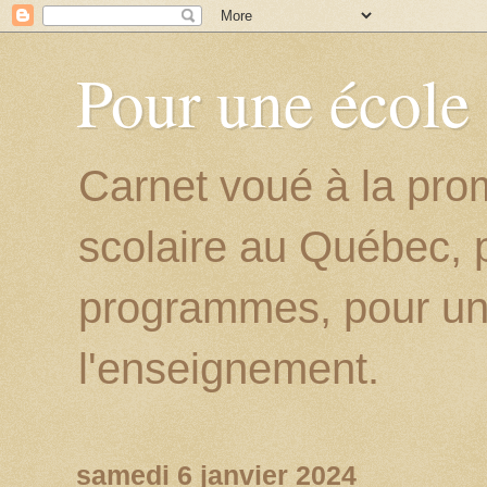
Pour une école
Carnet voué à la prom
scolaire au Québec, p
programmes, pour un
l'enseignement.
samedi 6 janvier 2024