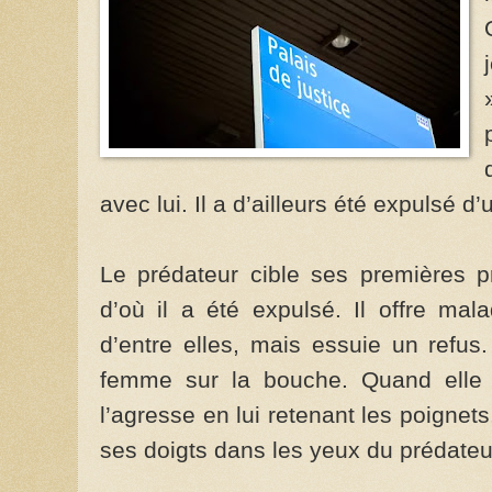
avec lui. Il a d’ailleurs été expulsé d’
Le prédateur cible ses premières 
d’où il a été expulsé. Il offre mal
d’entre elles, mais essuie un refus.
femme sur la bouche. Quand elle re
l’agresse en lui retenant les poignet
ses doigts dans les yeux du prédateur,