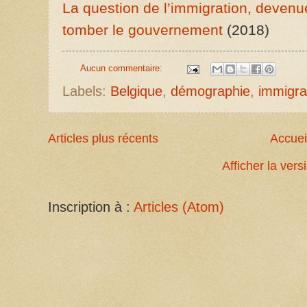
La question de l’immigration, devenue
tomber le gouvernement
(2018)
Aucun commentaire:
Labels:
Belgique
,
démographie
,
immigra
Articles plus récents
Accuei
Afficher la ver
Inscription à :
Articles (Atom)