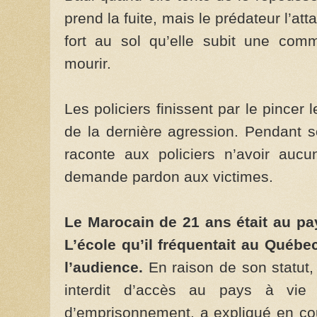
prend la fuite, mais le prédateur l’a
fort au sol qu’elle subit une comm
mourir.
Les policiers finissent par le pincer
de la dernière agression. Pendant s
raconte aux policiers n’avoir auc
demande pardon aux victimes.
Le Marocain de 21 ans était au pay
L’école qu’il fréquentait au Québe
l’audience.
En raison de son statut, 
interdit d’accès au pays à vie
d’emprisonnement, a expliqué en co