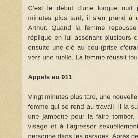
C’est le début d’une longue nuit
minutes plus tard, il s’en prend à
Arthur. Quand la femme repousse l
réplique en lui assénant plusieurs c
ensuite une clé au cou (prise d'étra
vers une ruelle. La femme réussit tou
Appels au 911
Vingt minutes plus tard, une nouvelle
femme qui se rend au travail. Il la sui
une jambette pour la faire tomber. 
visage et à l’agresser sexuellemen
personne dans les parages. Après de