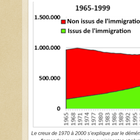
Le creux de 1970 à 2000 s’explique par le démén