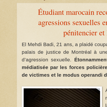
Étudiant marocain rec
agressions sexuelles e
pénitencier et
El Mehdi Badi, 21 ans, a plaidé coup
palais de justice de Montréal à un
d’agression sexuelle.
Étonnamment,
médiatisée par les forces policiè
de victimes et le modus operandi d