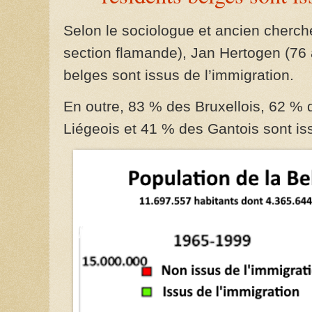
Selon le sociologue et ancien cherch
section flamande), Jan Hertogen (76
belges sont issus de l’immigration.
En outre, 83 % des Bruxellois, 62 %
Liégeois et 41 % des Gantois sont iss