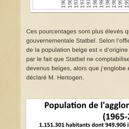
Ces pourcentages sont plus élevés q
gouvernementale Statbel. Selon l’offi
de la population belge est « d’origine
par le fait que Statbel ne comptabilis
devenus belges, alors que j’englobe é
déclaré M. Hertogen.