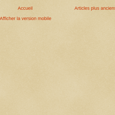
Accueil
Articles plus ancien
Afficher la version mobile