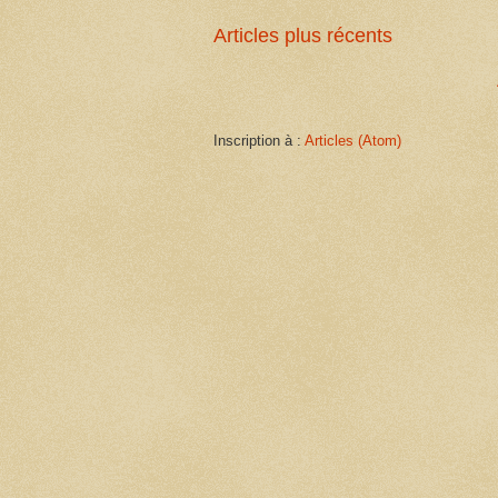
Articles plus récents
Inscription à :
Articles (Atom)