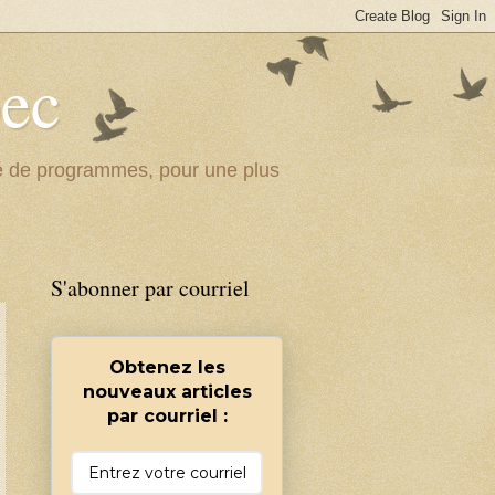
bec
ité de programmes, pour une plus
S'abonner par courriel
Obtenez les
nouveaux articles
par courriel :