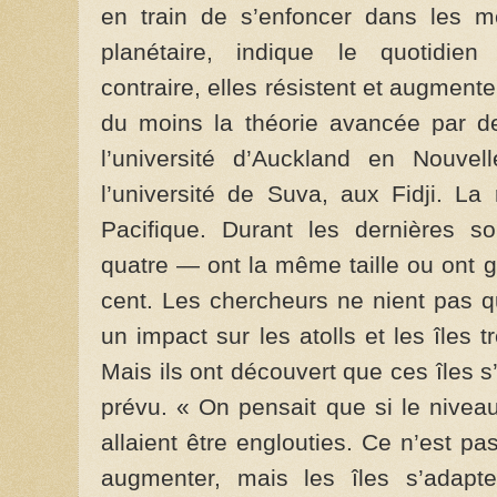
en train de s’enfoncer dans les m
planétaire, indique le quotidien a
contraire, elles résistent et augment
du moins la théorie avancée par d
l’université d’Auckland en Nouve
l’université de Suva, aux Fidji. La
Pacifique. Durant les dernières s
quatre — ont la même taille ou ont g
cent. Les chercheurs ne nient pas q
un impact sur les atolls et les îles 
Mais ils ont découvert que ces îles
prévu. « On pensait que si le nivea
allaient être englouties. Ce n’est p
augmenter, mais les îles s’adapte