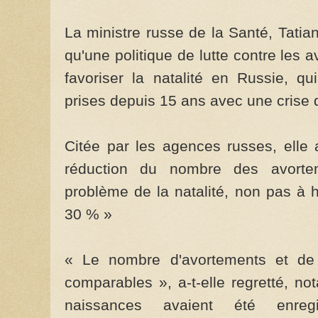
La ministre russe de la Santé, Tati
qu'une politique de lutte contre les 
favoriser la natalité en Russie, q
prises depuis 15 ans avec une crise
Citée par les agences russes, elle
réduction du nombre des avorte
problème de la natalité, non pas à
30 % »
« Le nombre d'avortements et de 
comparables », a-t-elle regretté, no
naissances avaient été enreg