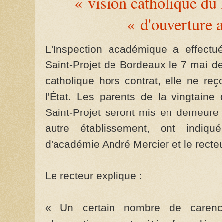
« vision catholique d
« d'ouverture 
L'Inspection académique a effectu
Saint-Projet de Bordeaux le 7 mai der
catholique hors contrat, elle ne re
l'État. Les parents de la vingtain
Saint-Projet seront mis en demeure 
autre établissement, ont indiqué
d'académie André Mercier et le recte
Le recteur explique :
« Un certain nombre de carenc