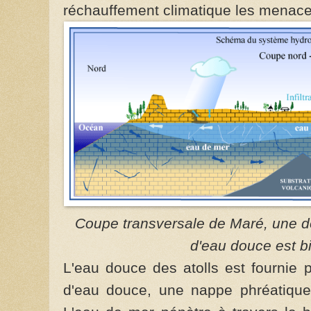
réchauffement climatique les menace.
Coupe transversale de Maré, une des
d'eau douce est b
L'eau douce des atolls est fournie 
d'eau douce, une nappe phréatique 