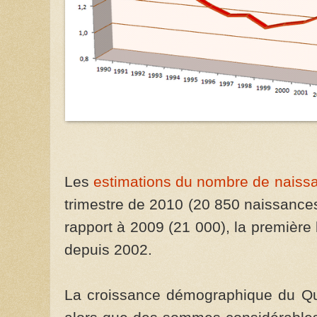
Les
estimations du nombre de naiss
trimestre de 2010 (20 850 naissance
rapport à 2009 (21 000), la première
depuis 2002.
La croissance démographique du Q