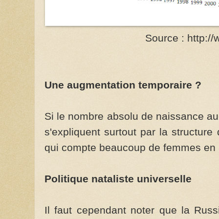
Source : http:/
Une augmentation temporaire ?
Si le nombre absolu de naissance a
s'expliquent surtout par la structur
qui compte beaucoup de femmes en â
Politique nataliste universelle
Il faut cependant noter que la Russ