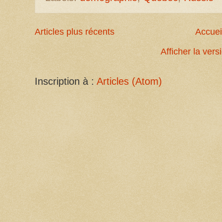
Articles plus récents
Accuei
Afficher la ver
Inscription à :
Articles (Atom)