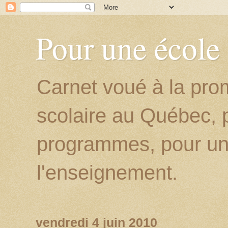
Pour une école
Carnet voué à la prom
scolaire au Québec, p
programmes, pour un
l'enseignement.
vendredi 4 juin 2010