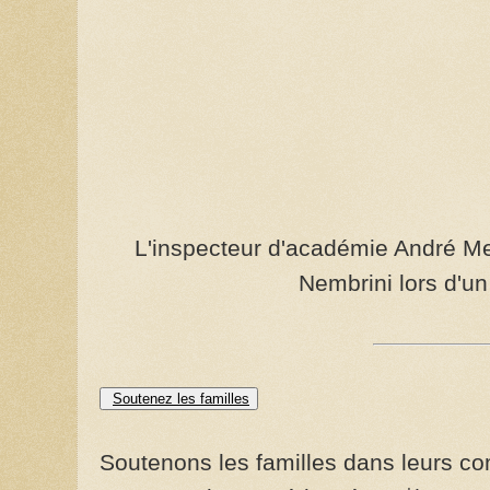
L'inspecteur d'académie André Mer
Nembrini lors d'un
Soutenez les familles
Soutenons les familles dans leurs com