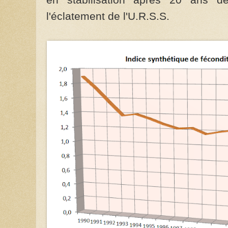
l'éclatement de l'U.R.S.S.