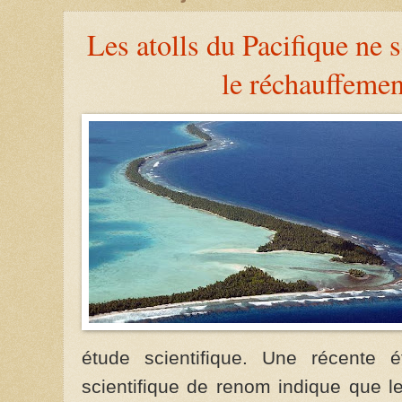
Les atolls du Pacifique ne 
le réchauffemen
étude scientifique. Une récente 
scientifique de renom indique que l