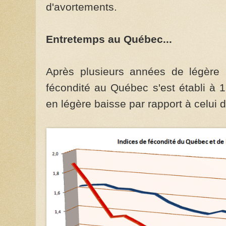
d'avortements.
Entretemps au Québec...
Après plusieurs années de légère h
fécondité au Québec s'est établi à
en légère baisse par rapport à celui 