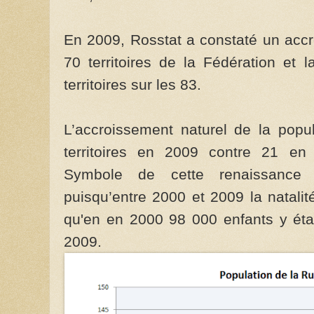
En 2009, Rosstat a constaté un acc
70 territoires de la Fédération et
territoires sur les 83.
L’accroissement naturel de la popu
territoires en 2009 contre 21 en 
Symbole de cette renaissance 
puisqu’entre 2000 et 2009 la natali
qu'en en 2000 98 000 enfants y étai
2009.