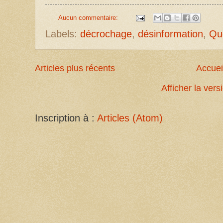
Aucun commentaire:
Labels:
décrochage
,
désinformation
,
Qu
Articles plus récents
Accuei
Afficher la ver
Inscription à :
Articles (Atom)