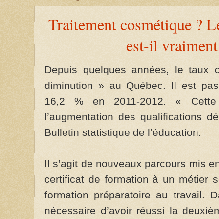
Traitement cosmétique ? L
est-il vraiment
Depuis quelques années, le taux 
diminution » au Québec. Il est p
16,2 % en 2011-2012. « Cette d
l’augmentation des qualifications d
Bulletin statistique de l’éducation.
Il s’agit de nouveaux parcours mis 
certificat de formation à un métier s
formation préparatoire au travail. 
nécessaire d’avoir réussi la deuxi