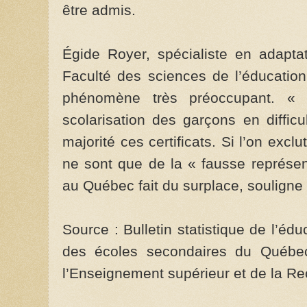
être admis.
Égide Royer, spécialiste en adaptat
Faculté des sciences de l’éducation 
phénomène très préoccupant. « 
scolarisation des garçons en diffic
majorité ces certificats. Si l’on exclu
ne sont que de la « fausse représen
au Québec fait du surplace, souligne 
Source : Bulletin statistique de l’é
des écoles secondaires du Québec,
l’Enseignement supérieur et de la R