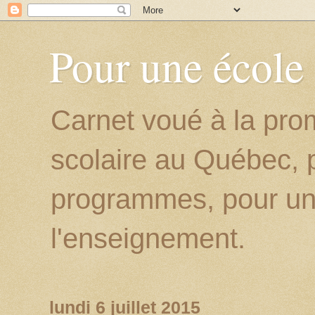
Pour une école
Carnet voué à la prom
scolaire au Québec, p
programmes, pour un
l'enseignement.
lundi 6 juillet 2015