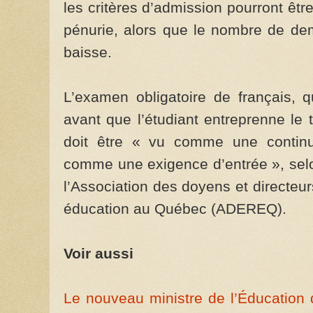
les critères d’admission pourront êt
pénurie, alors que le nombre de de
baisse.
L’examen obligatoire de français, q
avant que l’étudiant entreprenne le 
doit être « vu comme une continui
comme une exigence d’entrée », selo
l’Association des doyens et directeur
éducation au Québec (ADEREQ).
Voir aussi
Le nouveau ministre de l’Éducation 