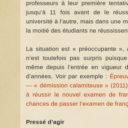
professeurs à leur première tentati
jusqu’à 11 fois avant de le réussi
université à l’autre, mais dans une m
la moitié des étudiants ne réussissen
La situation est « préoccupante », 
n’est toutefois pas surpris puisque
même depuis l’entrée en vigueur d
d’années. Voir par exemple :
Épreuv
— « démission calamiteuse » (2011)
à réussir le nouvel examen de fra
chances de passer l’examen de frança
Pressé d’agir