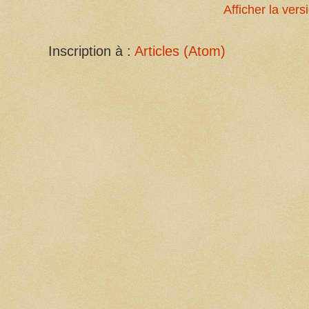
Afficher la ver
Inscription à :
Articles (Atom)