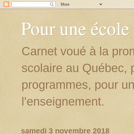
Pour une école
Carnet voué à la prom
scolaire au Québec, p
programmes, pour un
l'enseignement.
samedi 3 novembre 2018