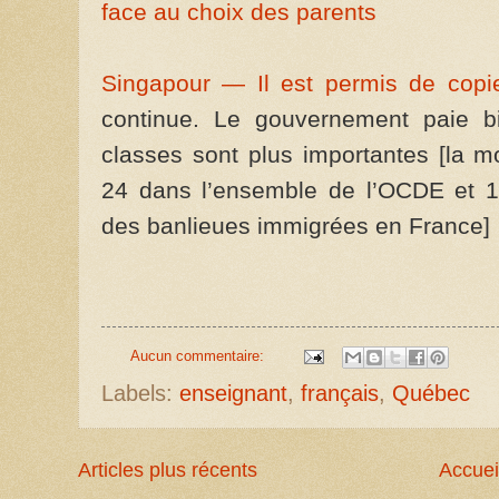
face au choix des parents
Singapour — Il est permis de cop
continue. Le gouvernement paie b
classes sont plus importantes [la 
24 dans l’ensemble de l’OCDE et 1
des banlieues immigrées en France]
Aucun commentaire:
Labels:
enseignant
,
français
,
Québec
Articles plus récents
Accuei