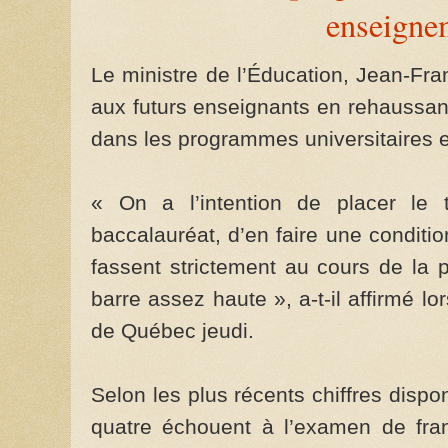
enseigne
Le ministre de l’Éducation, Jean-Fra
aux futurs enseignants en rehaussan
dans les programmes universitaires 
« On a l’intention de placer le 
baccalauréat, d’en faire une conditio
fassent strictement au cours de la 
barre assez haute », a-t-il affirmé l
de Québec jeudi.
Selon les plus récents chiffres dispon
quatre échouent à l’examen de franç