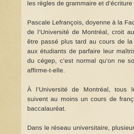
les règles de grammaire et d’écriture »
Pascale Lefrançois, doyenne à la Fac
de l’Université de Montréal, croit 
être passé plus tard au cours de la
aux étudiants de parfaire leur maîtr
du cégep, c’est normal qu’on ne soi
affirme-t-elle.
À l’Université de Montréal, tous 
suivent au moins un cours de frança
baccalauréat.
Dans le réseau universitaire, plusi