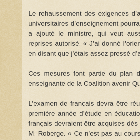
Le rehaussement des exigences d’
universitaires d’enseignement pourra
a ajouté le ministre, qui veut aus
reprises autorisé. « J’ai donné l’ori
en disant que j’étais assez pressé d’agi
Ces mesures font partie du plan de
enseignante de la Coalition avenir Q
L’examen de français devra être réu
première année d’étude en éducati
français devraient être acquises dès 
M. Roberge. « Ce n’est pas au cour