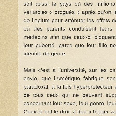
soit aussi le pays où des millio
véritables « drogués » après qu’on 
de l’opium pour atténuer les effets 
où des parents conduisent leur
médecins afin que ceux-ci bloquent
leur puberté, parce que leur fille 
identité de genre.
Mais c’est à l’université, sur les 
envie, que l’Amérique fabrique son
paradoxal, à la fois hyperprotecteur 
de tous ceux qui ne peuvent supp
concernant leur sexe, leur genre, leu
Ceux-là ont le droit à des « trigger 