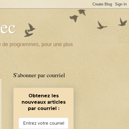
bec
ité de programmes, pour une plus
S'abonner par courriel
Obtenez les
nouveaux articles
par courriel :