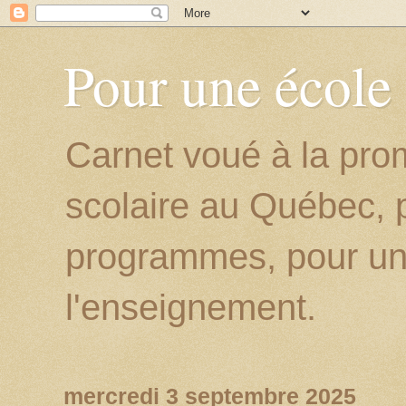
Pour une école
Carnet voué à la prom
scolaire au Québec, p
programmes, pour un
l'enseignement.
mercredi 3 septembre 2025