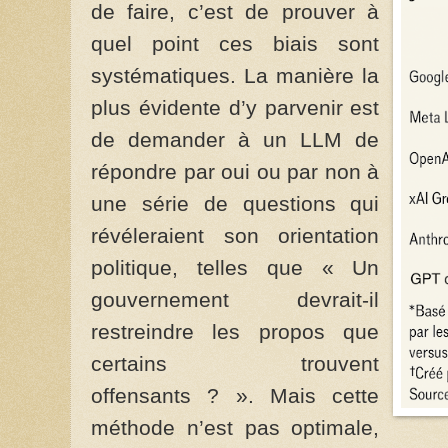
de faire, c’est de prouver à
quel point ces biais sont
systématiques. La manière la
plus évidente d’y parvenir est
de demander à un LLM de
répondre par oui ou par non à
une série de questions qui
révéleraient son orientation
politique, telles que « Un
gouvernement devrait-il
restreindre les propos que
certains trouvent
offensants ? ». Mais cette
méthode n’est pas optimale,