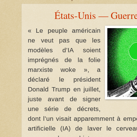
États-Unis — Guerre
« Le peuple américain
ne veut pas que les
modèles d’IA soient
imprégnés de la folie
marxiste woke », a
déclaré le président
Donald Trump en juillet,
juste avant de signer
une série de décrets,
dont l’un visait apparemment à empê
artificielle (IA) de laver le cerv