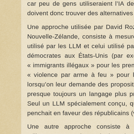
car peu de gens utiliseraient l’IA 
doivent donc trouver des alternatives 
Une approche utilisée par David Ro
Nouvelle-Zélande, consiste à mesure
utilisé par les LLM et celui utilisé pa
démocrates aux États-Unis (par ex
« immigrants illégaux » pour les pre
« violence par arme à feu » pour l
lorsqu’on leur demande des propositi
presque toujours un langage plus p
Seul un LLM spécialement conçu, qu
penchait en faveur des républicains (
Une autre approche consiste à 