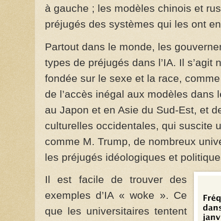
à gauche ; les modèles chinois et rus
préjugés des systèmes qui les ont e
Partout dans le monde, les gouvernem
types de préjugés dans l’IA. Il s’agit
fondée sur le sexe et la race, comm
de l’accès inégal aux modèles dans 
au Japon et en Asie du Sud-Est, et d
culturelles occidentales, qui suscite
comme M. Trump, de nombreux univer
les préjugés idéologiques et politique
Il est facile de trouver des
exemples d’IA « woke ». Ce
que les universitaires tentent