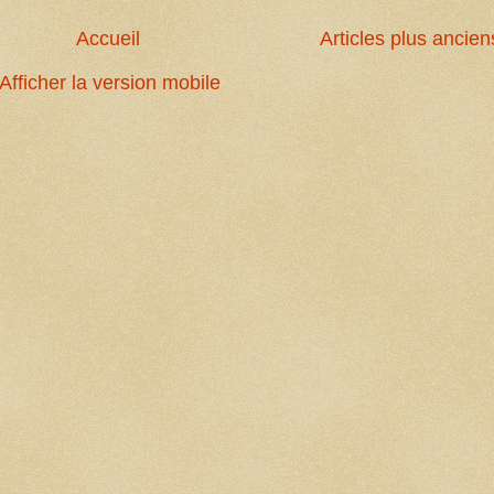
Accueil
Articles plus ancien
Afficher la version mobile