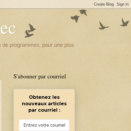
bec
ité de programmes, pour une plus
S'abonner par courriel
Obtenez les
nouveaux articles
par courriel :