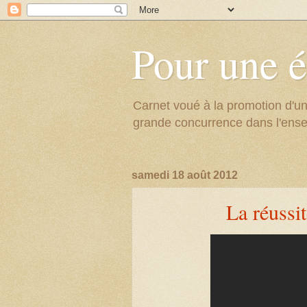
Pour une é
Carnet voué à la promotion d'un
grande concurrence dans l'ens
samedi 18 août 2012
La réussi