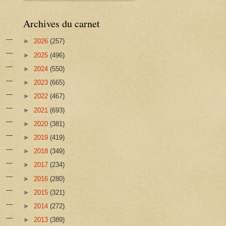
Archives du carnet
►
2026
(257)
►
2025
(496)
►
2024
(550)
►
2023
(665)
►
2022
(467)
►
2021
(693)
►
2020
(381)
►
2019
(419)
►
2018
(349)
►
2017
(234)
►
2016
(280)
►
2015
(321)
►
2014
(272)
►
2013
(389)