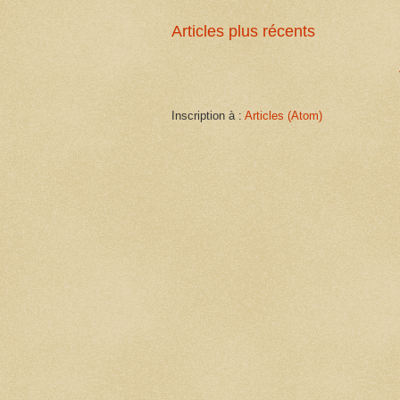
Articles plus récents
Inscription à :
Articles (Atom)