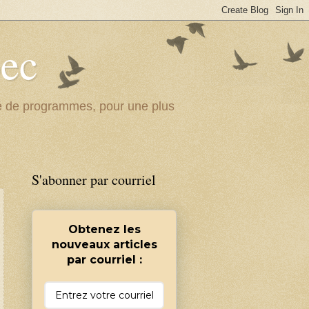
bec
ité de programmes, pour une plus
S'abonner par courriel
Obtenez les
nouveaux articles
par courriel :