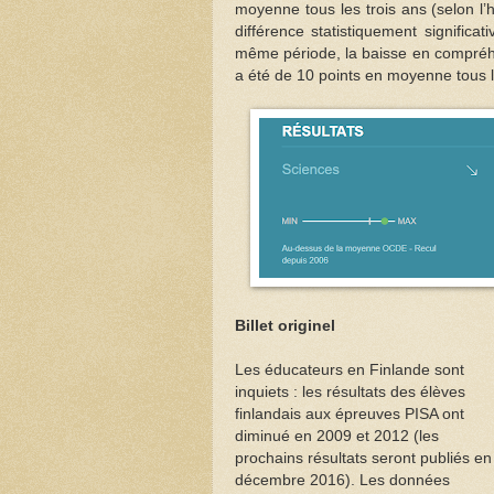
moyenne tous les trois ans (selon l
différence statistiquement significa
même période, la baisse en compréhen
a été de 10 points en moyenne tous 
Billet originel
Les éducateurs en Finlande sont
inquiets : les résultats des élèves
finlandais aux épreuves PISA ont
diminué en 2009 et 2012 (les
prochains résultats seront publiés en
décembre 2016). Les données