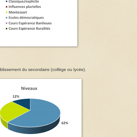
ablissement du secondaire (collège ou lycée).