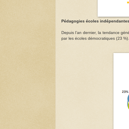
Pédagogies écoles indépendante
Depuis l’an dernier, la tendance gén
par les écoles démocratiques (23 %)