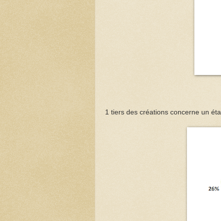
1 tiers des créations concerne un ét