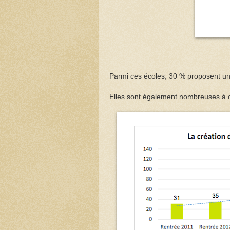
Parmi ces écoles, 30 % proposent un p
Elles sont également nombreuses à off