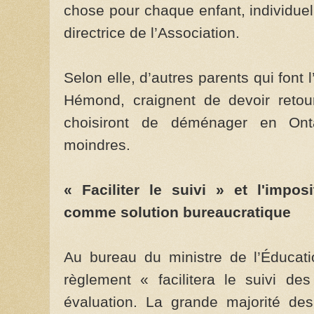
chose pour chaque enfant, individue
directrice de l’Association.
Selon elle, d’autres parents qui fon
Hémond, craignent de devoir retour
choisiront de déménager en Onta
moindres.
« Faciliter le suivi » et l'impo
comme solution bureaucratique
Au bureau du ministre de l’Éducat
règlement « facilitera le suivi de
évaluation. La grande majorité des