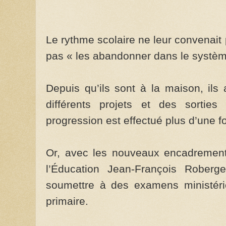
Le rythme scolaire ne leur convenait 
pas « les abandonner dans le systè
Depuis qu’ils sont à la maison, ils
différents projets et des sorties
progression est effectué plus d’une f
Or, avec les nouveaux encadrement
l’Éducation Jean-François Roberge
soumettre à des examens ministéri
primaire.