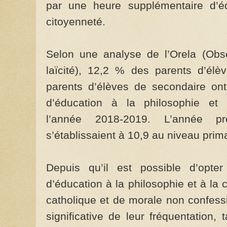
par une heure supplémentaire d’éd
citoyenneté.
Selon une analyse de l’Orela (Obse
laïcité), 12,2 % des parents d’él
parents d’élèves de secondaire on
d’éducation à la philosophie et
l’année 2018-2019. L’année pr
s’établissaient à 10,9 au niveau prim
Depuis qu’il est possible d’opt
d’éducation à la philosophie et à la 
catholique et de morale non confess
significative de leur fréquentation,