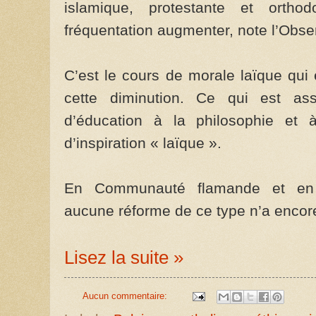
islamique, protestante et ortho
fréquentation augmenter, note l’Obser
C’est le cours de morale laïque qui 
cette diminution. Ce qui est as
d’éducation à la philosophie et à
d’inspiration « laïque ».
En Communauté flamande et en
aucune réforme de ce type n’a encor
Lisez la suite »
Aucun commentaire: