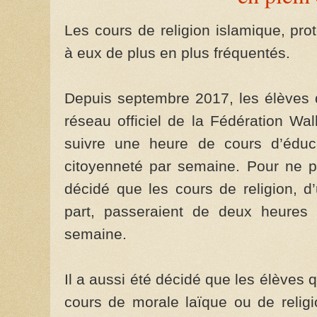
Les cours de religion islamique, pro
à eux de plus en plus fréquentés.
Depuis septembre 2017, les élèves 
réseau officiel de la Fédération Wal
suivre une heure de cours d’éduca
citoyenneté par semaine. Pour ne pas
décidé que les cours de religion, d
part, passeraient de deux heures
semaine.
Il a aussi été décidé que les élèves 
cours de morale laïque ou de relig