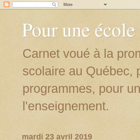
Pour une école
Carnet voué à la prom
scolaire au Québec, p
programmes, pour un
l'enseignement.
mardi 23 avril 2019