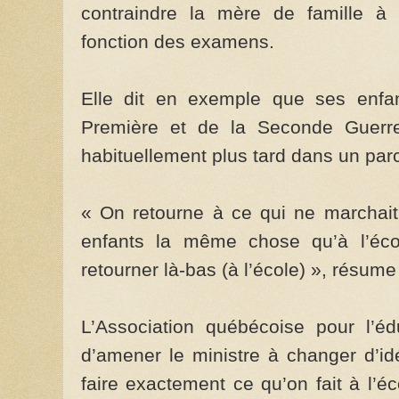
contraindre la mère de famille à 
fonction des examens.
Elle dit en exemple que ses enfant
Première et de la Seconde Guerre
habituellement plus tard dans un parc
« On retourne à ce qui ne marchait
enfants la même chose qu’à l’éco
retourner là-bas (à l’école) », résum
L’Association québécoise pour l’éd
d’amener le ministre à changer d’idé
faire exactement ce qu’on fait à l’éc