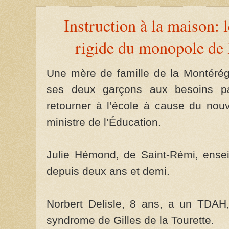
Instruction à la maison:
rigide du monopole de 
Une mère de famille de la Montérégi
ses deux garçons aux besoins part
retourner à l’école à cause du nou
ministre de l’Éducation.
Julie Hémond, de Saint-Rémi, ense
depuis deux ans et demi.
Norbert Delisle, 8 ans, a un TDAH,
syndrome de Gilles de la Tourette.