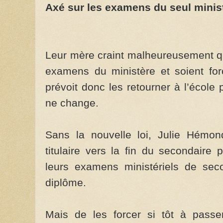
Axé sur les examens du seul minis
Leur mère craint malheureusement qu
examens du ministère et soient forc
prévoit donc les retourner à l’école p
ne change.
Sans la nouvelle loi, Julie Hémon
titulaire vers la fin du secondaire 
leurs examens ministériels de seco
diplôme.
Mais de les forcer si tôt à passe