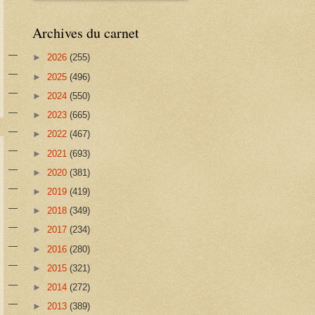
Archives du carnet
►
2026
(255)
►
2025
(496)
►
2024
(550)
►
2023
(665)
►
2022
(467)
►
2021
(693)
►
2020
(381)
►
2019
(419)
►
2018
(349)
►
2017
(234)
►
2016
(280)
►
2015
(321)
►
2014
(272)
►
2013
(389)