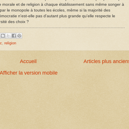
 de morale et de religion à chaque établissement sans même songer à
par le monopole à toutes les écoles, même si la majorité des
mocratie n'est-elle pas d'autant plus grande qu'elle respecte le
rsité des choix ?
c
,
religion
Accueil
Articles plus ancien
Afficher la version mobile