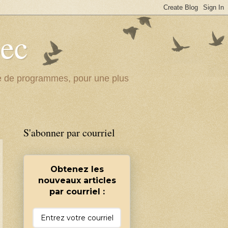
bec
ité de programmes, pour une plus
S'abonner par courriel
Obtenez les
nouveaux articles
par courriel :