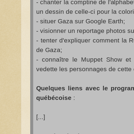
- chanter la comptine de l'alphabet
un dessin de celle-ci pour la colori
- situer Gaza sur Google Earth;
- visionner un reportage photos su
- tenter d'expliquer comment la 
de Gaza;
- connaître le Muppet Show et 
vedette les personnages de cette
Quelques liens avec le progra
québécoise
:
[...]