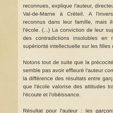
reconnues, explique l'auteur, directe
Val-de-Marne à Créteil. A l'inve
reconnus dans leur famille, mais il
l'école. (...) La conviction de leur s
des contradictions insolubles en
supériorité intellectuelle sur les filles
Notons tout de suite que la précocit
semble pas avoir effleuré l'auteur c
la différence des résultats entre garço
que l'école valorise des attitudes t
l'écoute et l'obéissance.
Résultat pour l'auteur : les garç