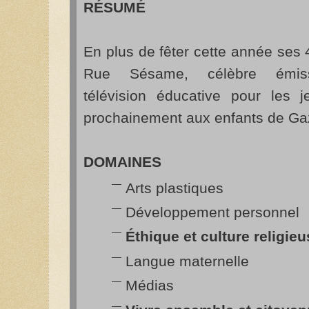
RÉSUMÉ
En plus de fêter cette année ses 
Rue Sésame, célèbre émis
télévision éducative pour les j
prochainement aux enfants de Gaza
DOMAINES
Arts plastiques
Développement personnel
Éthique et culture religie
Langue maternelle
Médias