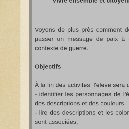
Vivre ensemble et citoyen
Voyons de plus près comment de
passer un message de paix à d
contexte de guerre.
Objectifs
À la fin des activités, l'élève sera
- identifier les personnages de 
des descriptions et des couleurs;
- lire des descriptions et les colo
sont associées;