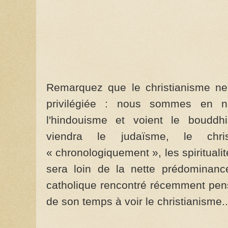
Remarquez que le christianisme ne
privilégiée : nous sommes en n
l'hindouisme et voient le bouddh
viendra le judaïsme, le chris
« chronologiquement », les spirituali
sera loin de la nette prédominanc
catholique rencontré récemment pens
de son temps à voir le christianisme.