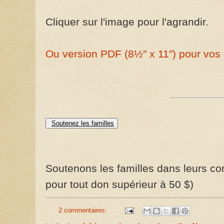
Cliquer sur l'image pour l'agrandir.
Ou version PDF (8½″ x 11″) pour vos 
Soutenez les familles
Soutenons les familles dans leurs com
pour tout don supérieur à 50 $)
2 commentaires: