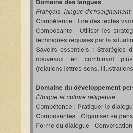
Domaine des langues
Français, langue d'enseignement
Compétence : Lire des textes vari
Composante : Utiliser les straté
techniques requises par la situati
Savoirs essentiels : Stratégies d
nouveaux en combinant plusie
(relations lettres-sons, illustrations
Domaine du développement per
Éthique et culture religieuse
Compétence : Pratiquer le dialog
Composantes : Organiser sa pensée
Forme du dialogue : Conversation