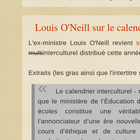
Louis O'Neill sur le calen
L'ex-ministre Louis O'Neill revient
s
multi
inter
culturel distribué cette an
Extraits (les gras ainsi que l'intertitre
Le calendrier interculturel - 
que le ministère de l’Éducation 
écoles constitue une véritab
l’annonciateur d’une ère nouvell
cours d’éthique et de culture 