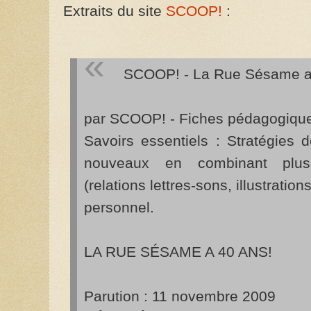
Extraits du site
SCOOP!
:
SCOOP! - La Rue Sésame a
par SCOOP! - Fiches pédagogiqu
Savoirs essentiels : Stratégies d
nouveaux en combinant plusie
(relations lettres-sons, illustrat
personnel.
LA RUE SÉSAME A 40 ANS!
Parution : 11 novembre 2009