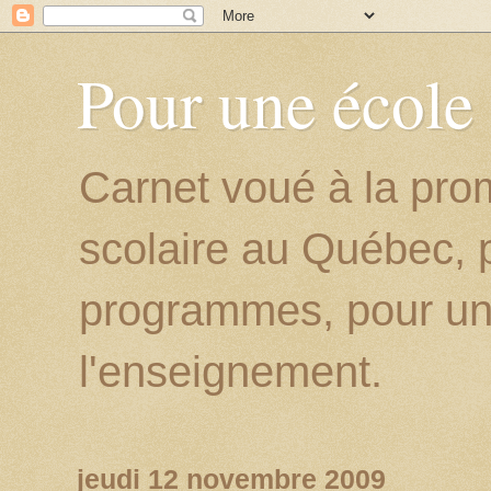
Pour une école
Carnet voué à la prom
scolaire au Québec, p
programmes, pour un
l'enseignement.
jeudi 12 novembre 2009