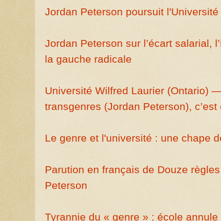
Jordan Peterson poursuit l'Université 
Jordan Peterson sur l’écart salarial, 
la gauche radicale
Université Wilfred Laurier (Ontario)
transgenres (Jordan Peterson), c’est 
Le genre et l'université : une chape 
Parution en français de Douze règles
Peterson
Tyrannie du « genre » : école annule l