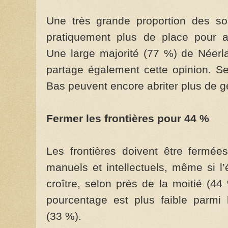
Une très grande proportion des so
pratiquement plus de place pour ac
Une large majorité (77 %) de Néerla
partage également cette opinion. S
Bas peuvent encore abriter plus de g
Fermer les frontières pour 44 %
Les frontières doivent être fermées
manuels et intellectuels, même si l
croître, selon près de la moitié (4
pourcentage est plus faible parmi
(33 %).