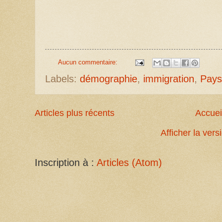
Aucun commentaire:
Labels:
démographie
,
immigration
,
Pays
Articles plus récents
Accuei
Afficher la ver
Inscription à :
Articles (Atom)