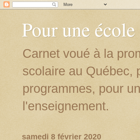
Pour une école
Carnet voué à la prom
scolaire au Québec, p
programmes, pour un
l'enseignement.
samedi 8 février 2020