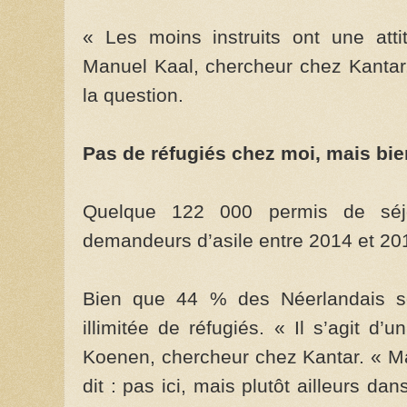
« Les moins instruits ont une atti
Manuel Kaal, chercheur chez Kantar,
la question.
Pas de réfugiés chez moi, mais bien
Quelque 122 000 permis de séj
demandeurs d’asile entre 2014 et 20
Bien que 44 % des Néerlandais soi
illimitée de réfugiés. « Il s’agit d
Koenen, chercheur chez Kantar. « M
dit : pas ici, mais plutôt ailleurs d