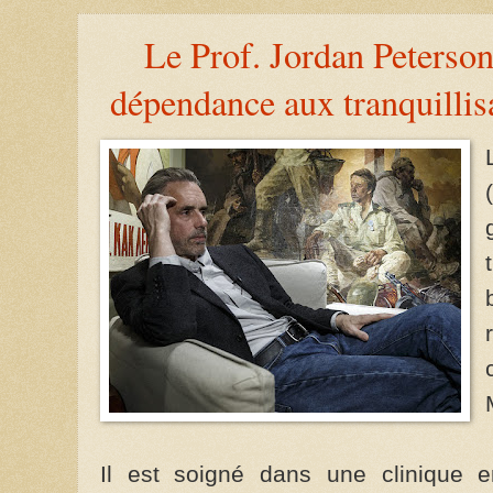
Le Prof. Jordan Peterson
dépendance aux tranquillisa
Il est soigné dans une clinique 