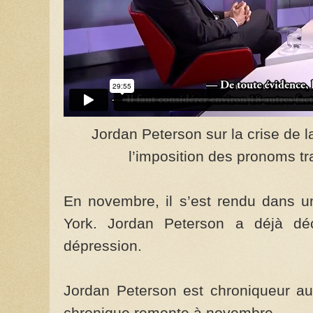
Jordan Peterson sur la crise de la 
l’imposition des pronoms tr
En novembre, il s’est rendu dans u
York. Jordan Peterson a déjà dé
dépression.
Jordan Peterson est chroniqueur au
chronique remonte à novembre.