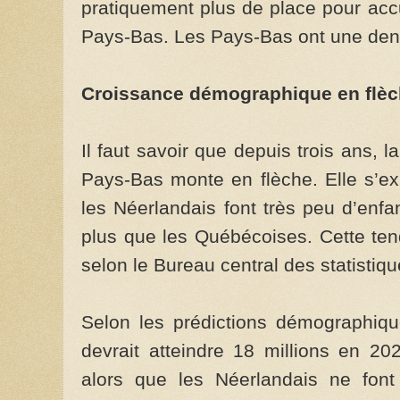
pratiquement plus de place pour accu
Pays-Bas. Les Pays-Bas ont une dens
Croissance démographique en flè
Il faut savoir que depuis trois ans,
Pays-Bas monte en flèche. Elle s’ex
les Néerlandais font très peu d’enf
plus que les Québécoises. Cette tend
selon le Bureau central des statistiq
Selon les prédictions démographiqu
devrait atteindre 18 millions en 202
alors que les Néerlandais ne font