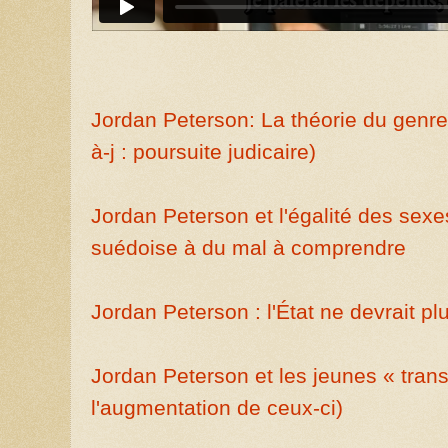
Jordan Peterson: La théorie du genre
à-j : poursuite judicaire)
Jordan Peterson et l'égalité des sexe
suédoise à du mal à comprendre
Jordan Peterson : l'État ne devrait pl
Jordan Peterson et les jeunes « tran
l'augmentation de ceux-ci)