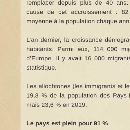
remplacer depuis plus de 40 ans. L
cause de cet accroissement : 82 
moyenne à la population chaque ann
L’an dernier, la croissance démogr
habitants. Parmi eux, 114 000 mig
d’Europe. Il y avait 16 000 migrant
statistique.
Les allochtones (les immigrants et l
19,3 % de la population des Pays
mais 23,6 % en 2019.
Le pays est plein pour 91 %