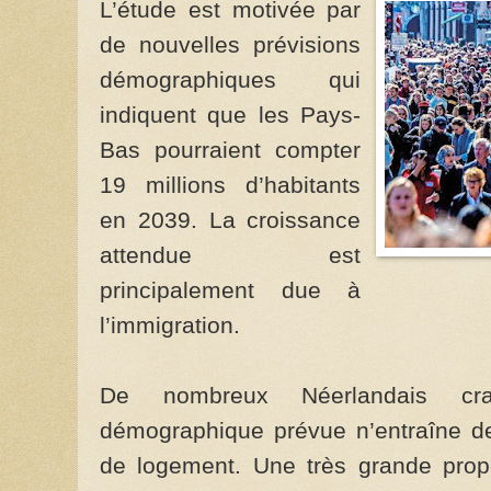
L’étude est motivée par
de nouvelles prévisions
démographiques qui
indiquent que les Pays-
Bas pourraient compter
19 millions d’habitants
en 2039. La croissance
attendue est
principalement due à
l’immigration.
De nombreux Néerlandais cra
démographique prévue n’entraîne d
de logement. Une très grande propo