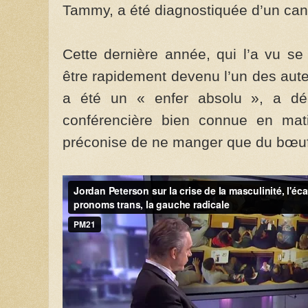
Tammy, a été diagnostiquée d’un can
Cette dernière année, qui l’a vu se 
être rapidement devenu l’un des aut
a été un « enfer absolu », a déc
conférencière bien connue en mati
préconise de ne manger que du bœuf