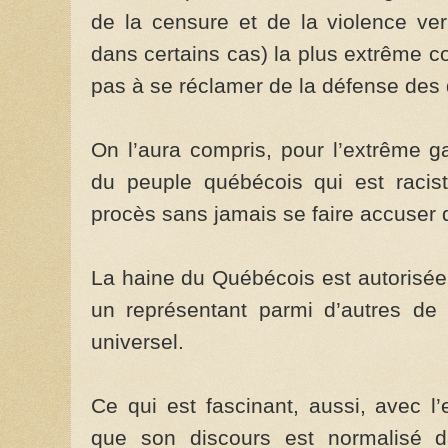
de la censure et de la violence ve
dans certains cas) la plus extrême co
pas à se réclamer de la défense des 
On l’aura compris, pour l’extrême g
du peuple québécois qui est racist
procès sans jamais se faire accuser 
La haine du Québécois est autorisée 
un représentant parmi d’autres de
universel.
Ce qui est fascinant, aussi, avec l
que son discours est normalisé d