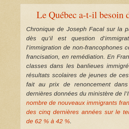
Le Québec a-t-il besoin 
Chronique de Joseph Facal sur la par
dès qu’il est question d’immigra
l’immigration de non-francophones c
francisation, en remédiation. En Fra
classes dans les banlieues immigrée
résultats scolaires de jeunes de ces
fait au prix de renoncement dans
dernières données du ministère de l
nombre de nouveaux immigrants fran
des cinq dernières années sur le ter
de 62 % à 42 %
.