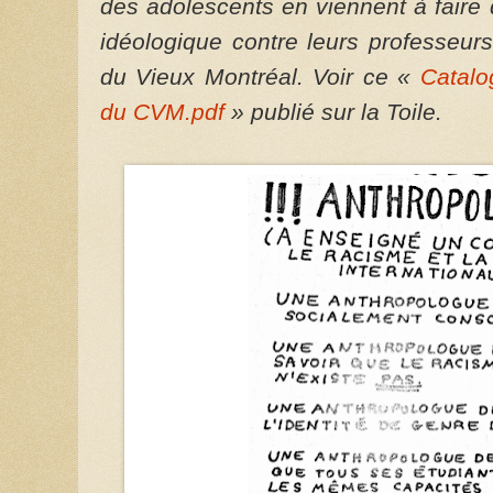
des adolescents en viennent à faire d
idéologique contre leurs professeu
du Vieux Montréal. Voir ce «
Catalo
du CVM.pdf
» publié sur la Toile.