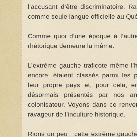
l’accusant d’être discriminatoire. Ra
comme seule langue officielle au Qu
Comme quoi d’une époque à l’autre
rhétorique demeure la même.
L’extrême gauche traficote même l’h
encore, étaient classés parmi les 
leur propre pays et, pour cela, en
désormais présentés par nos an
colonisateur. Voyons dans ce renve
ravageur de l’inculture historique.
Rions un peu : cette extrême gauche