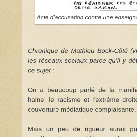
Acte d’accusation contre une enseign
Chronique de Mathieu Bock-Côté (vi
les réseaux sociaux parce qu’il y dé
ce sujet :
On a beaucoup parlé de la manife
haine, le racisme et l’extrême droite
couverture médiatique complaisante.
Mais un peu de rigueur aurait p