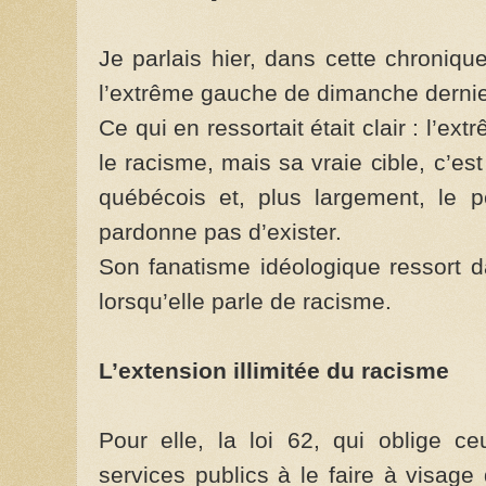
Je parlais hier, dans cette chroniqu
l’extrême gauche de dimanche dernie
Ce qui en ressortait était clair : l’ex
le racisme, mais sa vraie cible, c’es
québécois et, plus largement, le 
pardonne pas d’exister.
Son fanatisme idéologique ressort 
lorsqu’elle parle de racisme.
L’extension illimitée du racisme
Pour elle, la loi 62, qui oblige ce
services publics à le faire à visage