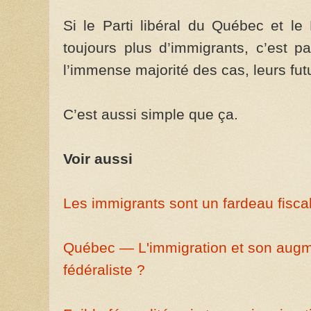
Si le Parti libéral du Québec et le
toujours plus d’immigrants, c’est pa
l’immense majorité des cas, leurs fut
C’est aussi simple que ça.
Voir aussi
Les immigrants sont un fardeau fiscal 
Québec — L'immigration et son augme
fédéraliste ?