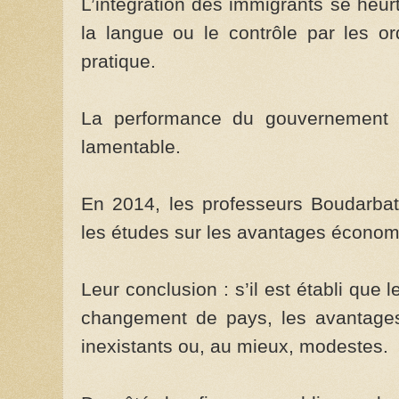
L’intégration des immigrants se heu
la langue ou le contrôle par les or
pratique.
La performance du gouvernement C
lamentable.
En 2014, les professeurs Boudarbat
les études sur les avantages économi
Leur conclusion : s’il est établi que l
changement de pays, les avantages 
inexistants ou, au mieux, modestes.