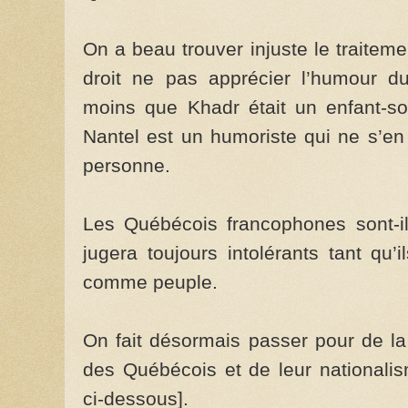
On a beau trouver injuste le traiteme
droit ne pas apprécier l’humour d
moins que Khadr était un enfant-so
Nantel est un humoriste qui ne s’en
personne.
Les Québécois francophones sont-i
jugera toujours intolérants tant qu’
comme peuple.
On fait désormais passer pour de la 
des Québécois et de leur nationalis
ci-dessous].