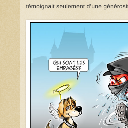
témoignait seulement d’une générosit