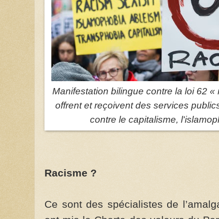
Manifestation bilingue contre la loi 62 «
offrent et reçoivent des services public
contre le capitalisme, l'islamop
Racisme ?
Ce sont des spécialistes de l’amalg