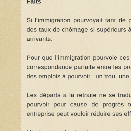
Faits
Si l’immigration pourvoyait tant de 
des taux de chômage si supérieurs 
arrivants.
Pour que l’immigration pourvoie ces p
correspondance parfaite entre les pro
des emplois à pourvoir : un trou, une 
Les départs à la retraite ne se tra
pourvoir pour cause de progrès t
entreprise peut vouloir réduire ses eff