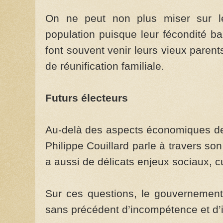
On ne peut non plus miser sur le
population puisque leur fécondité bai
font souvent venir leurs vieux paren
de réunification familiale.
Futurs électeurs
Au-delà des aspects économiques de 
Philippe Couillard parle à travers son 
a aussi de délicats enjeux sociaux, cul
Sur ces questions, le gouvernement 
sans précédent d’incompétence et d’i