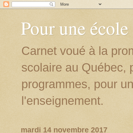
Pour une école
Carnet voué à la prom
scolaire au Québec, p
programmes, pour un
l'enseignement.
mardi 14 novembre 2017