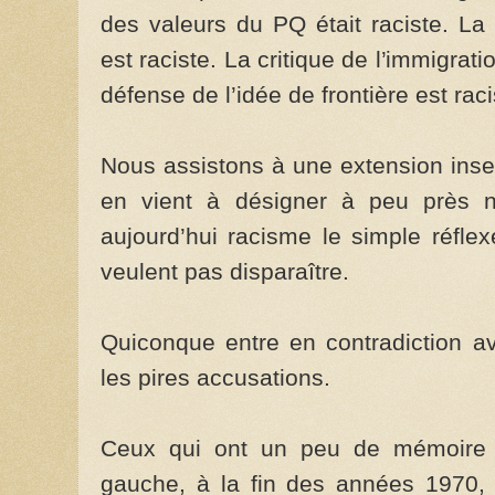
des valeurs du PQ était raciste. La c
est raciste. La critique de l’immigrat
défense de l’idée de frontière est raci
Nous assistons à une extension ins
en vient à désigner à peu près 
aujourd’hui racisme le simple réfle
veulent pas disparaître.
Quiconque entre en contradiction av
les pires accusations.
Ceux qui ont un peu de mémoire s
gauche, à la fin des années 1970, 