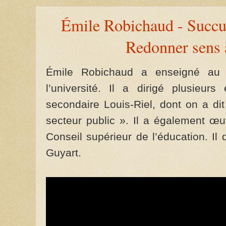
Émile Robichaud - Succur
Redonner sens 
Émile Robichaud a enseigné au 
l’université. Il a dirigé plusieurs
secondaire Louis-Riel, dont on a dit 
secteur public ». Il a également œu
Conseil supérieur de l’éducation. Il di
Guyart.