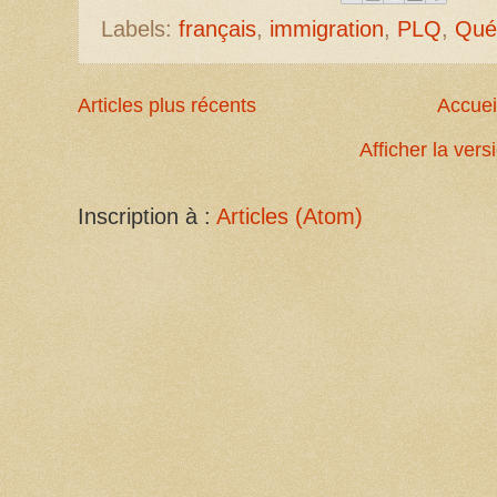
Labels:
français
,
immigration
,
PLQ
,
Qué
Articles plus récents
Accuei
Afficher la ver
Inscription à :
Articles (Atom)