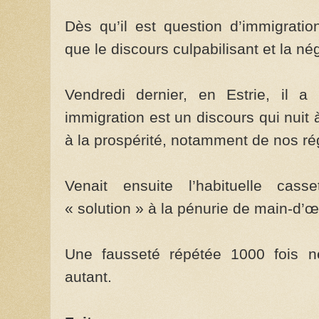
Dès qu’il est question d’immigratio
que le discours culpabilisant et la nég
Vendredi dernier, en Estrie, il a
immigration est un discours qui nuit
à la prospérité, notamment de nos ré
Venait ensuite l’habituelle cass
« solution » à la pénurie de main-d’œ
Une fausseté répétée 1000 fois n
autant.