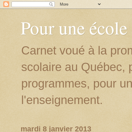
Pour une école
Carnet voué à la prom
scolaire au Québec, p
programmes, pour un
l'enseignement.
mardi 8 janvier 2013