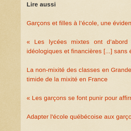
Lire aussi
Garçons et filles à l’école, une évide
« Les lycées mixtes ont d’abord 
idéologiques et financières [...] sans 
La non-mixité des classes en Grande
timide de la mixité en France
« Les garçons se font punir pour affirm
Adapter l'école québécoise aux garç