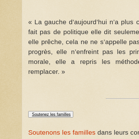
« La gauche d’aujourd’hui n’a plus c
fait pas de politique elle dit seulem
elle prêche, cela ne ne s’appelle p
progrès, elle n’enfreint pas les pri
morale, elle a repris les méthod
remplacer. »
Soutenez les familles
Soutenons les familles
dans leurs com